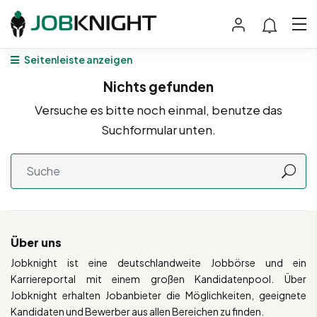
Seitenleiste anzeigen
Nichts gefunden
Versuche es bitte noch einmal, benutze das
Suchformular unten.
Über uns
Jobknight ist eine deutschlandweite Jobbörse und ein
Karriereportal mit einem großen Kandidatenpool. Über
Jobknight erhalten Jobanbieter die Möglichkeiten, geeignete
Kandidaten und Bewerber aus allen Bereichen zu finden.