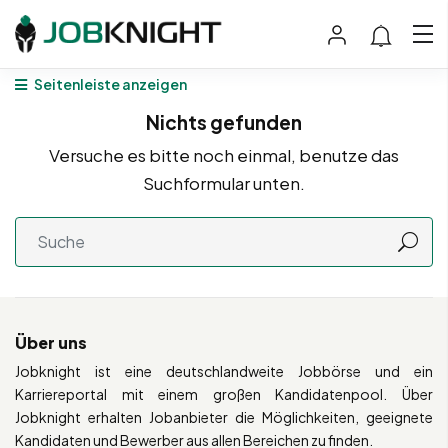
Seitenleiste anzeigen
Nichts gefunden
Versuche es bitte noch einmal, benutze das
Suchformular unten.
Über uns
Jobknight ist eine deutschlandweite Jobbörse und ein
Karriereportal mit einem großen Kandidatenpool. Über
Jobknight erhalten Jobanbieter die Möglichkeiten, geeignete
Kandidaten und Bewerber aus allen Bereichen zu finden.