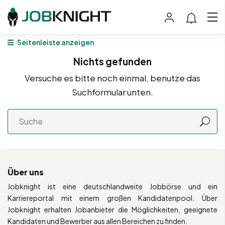
Seitenleiste anzeigen
Nichts gefunden
Versuche es bitte noch einmal, benutze das
Suchformular unten.
Über uns
Jobknight ist eine deutschlandweite Jobbörse und ein
Karriereportal mit einem großen Kandidatenpool. Über
Jobknight erhalten Jobanbieter die Möglichkeiten, geeignete
Kandidaten und Bewerber aus allen Bereichen zu finden.