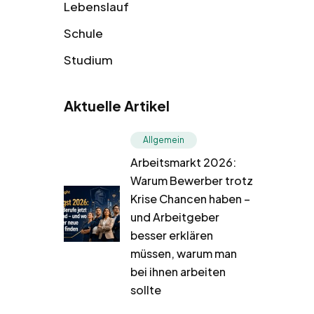
Lebenslauf
Schule
Studium
Aktuelle Artikel
Allgemein
Arbeitsmarkt 2026:
Warum Bewerber trotz
Krise Chancen haben –
und Arbeitgeber
besser erklären
müssen, warum man
bei ihnen arbeiten
sollte