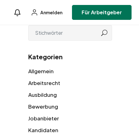
Für Arbeitgeber
Anmelden
Kategorien
Allgemein
Arbeitsrecht
Ausbildung
Bewerbung
Jobanbieter
Kandidaten