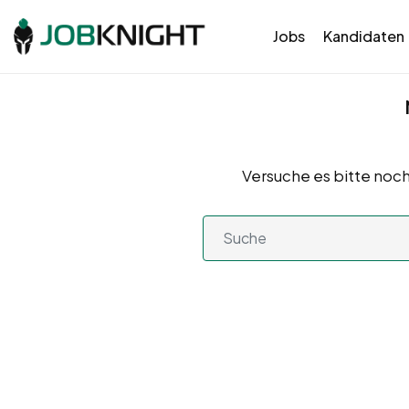
Jobs
Kandidaten
Versuche es bitte noch