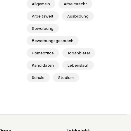
Allgemein
Arbeitsrecht
Arbeitswelt
Ausbildung
Bewerbung
Bewerbungsgespräch
Homeoffice
Jobanbieter
Kandidaten
Lebenslauf
Schule
Studium
Tipps
Jobknight