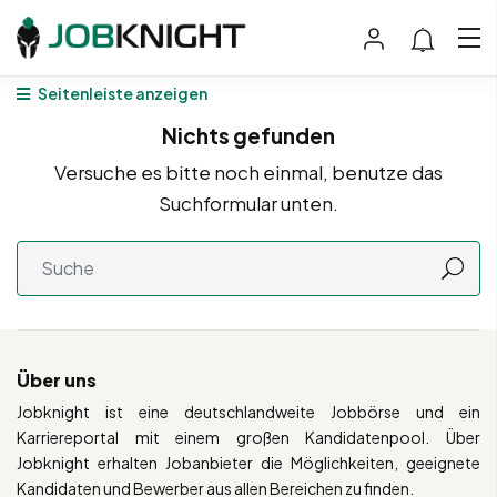
Seitenleiste anzeigen
Nichts gefunden
Versuche es bitte noch einmal, benutze das
Suchformular unten.
Über uns
Jobknight ist eine deutschlandweite Jobbörse und ein
Karriereportal mit einem großen Kandidatenpool. Über
Jobknight erhalten Jobanbieter die Möglichkeiten, geeignete
Kandidaten und Bewerber aus allen Bereichen zu finden.