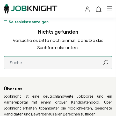
Seitenleiste anzeigen
Nichts gefunden
Versuche es bitte noch einmal, benutze das
Suchformular unten.
Über uns
Jobknight ist eine deutschlandweite Jobbörse und ein
Karriereportal mit einem großen Kandidatenpool. Über
Jobknight erhalten Jobanbieter die Möglichkeiten, geeignete
Kandidaten und Bewerber aus allen Bereichen zu finden.