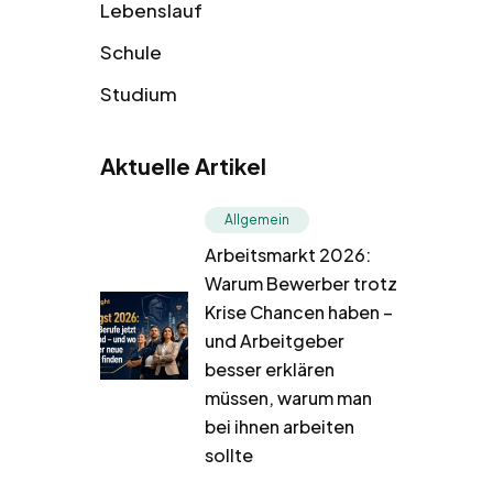
Lebenslauf
Schule
Studium
Aktuelle Artikel
Allgemein
Arbeitsmarkt 2026:
Warum Bewerber trotz
Krise Chancen haben –
und Arbeitgeber
besser erklären
müssen, warum man
bei ihnen arbeiten
sollte