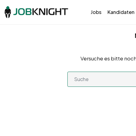
Jobs
Kandidaten
Versuche es bitte noch