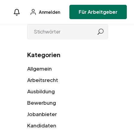
Für Arbeitgeber
Anmelden
Kategorien
Allgemein
Arbeitsrecht
Ausbildung
Bewerbung
Jobanbieter
Kandidaten