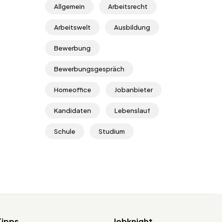
Allgemein
Arbeitsrecht
Arbeitswelt
Ausbildung
Bewerbung
Bewerbungsgespräch
Homeoffice
Jobanbieter
Kandidaten
Lebenslauf
Schule
Studium
Tipps
Jobknight