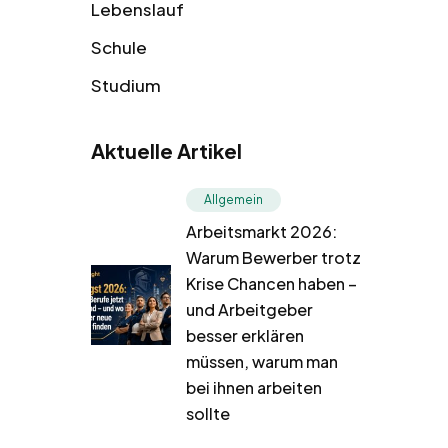
Lebenslauf
Schule
Studium
Aktuelle Artikel
Allgemein
Arbeitsmarkt 2026:
Warum Bewerber trotz
Krise Chancen haben –
und Arbeitgeber
besser erklären
müssen, warum man
bei ihnen arbeiten
sollte