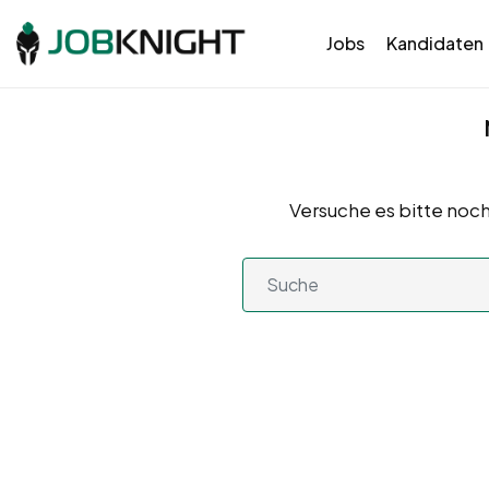
Jobs
Kandidaten
Versuche es bitte noch