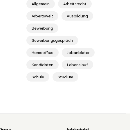
Allgemein
Arbeitsrecht
Arbeitswelt
Ausbildung
Bewerbung
Bewerbungsgespräch
Homeoffice
Jobanbieter
Kandidaten
Lebenslauf
Schule
Studium
Tipps
Jobknight