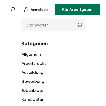
Für Arbeitgeber
Anmelden
Kategorien
Allgemein
Arbeitsrecht
Ausbildung
Bewerbung
Jobanbieter
Kandidaten