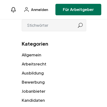
Für Arbeitgeber
Anmelden
Kategorien
Allgemein
Arbeitsrecht
Ausbildung
Bewerbung
Jobanbieter
Kandidaten