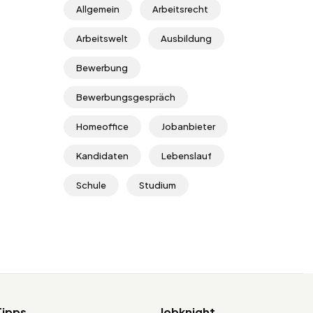
Allgemein
Arbeitsrecht
Arbeitswelt
Ausbildung
Bewerbung
Bewerbungsgespräch
Homeoffice
Jobanbieter
Kandidaten
Lebenslauf
Schule
Studium
Tipps
Jobknight