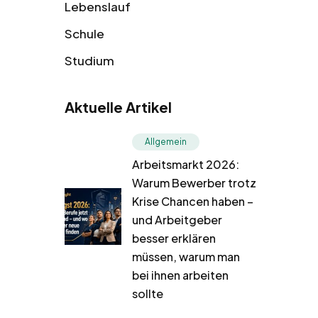
Lebenslauf
Schule
Studium
Aktuelle Artikel
Allgemein
Arbeitsmarkt 2026:
Warum Bewerber trotz
Krise Chancen haben –
und Arbeitgeber
besser erklären
müssen, warum man
bei ihnen arbeiten
sollte