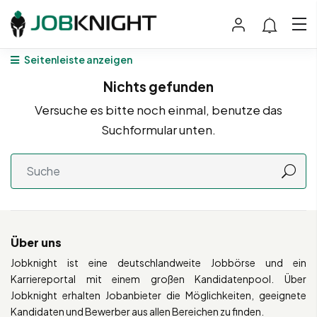
Seitenleiste anzeigen
Nichts gefunden
Versuche es bitte noch einmal, benutze das
Suchformular unten.
Über uns
Jobknight ist eine deutschlandweite Jobbörse und ein
Karriereportal mit einem großen Kandidatenpool. Über
Jobknight erhalten Jobanbieter die Möglichkeiten, geeignete
Kandidaten und Bewerber aus allen Bereichen zu finden.