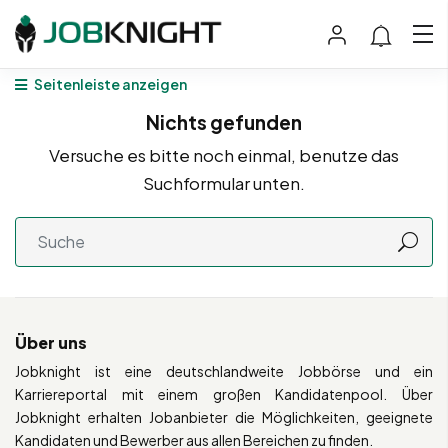
Seitenleiste anzeigen
Nichts gefunden
Versuche es bitte noch einmal, benutze das
Suchformular unten.
Über uns
Jobknight ist eine deutschlandweite Jobbörse und ein
Karriereportal mit einem großen Kandidatenpool. Über
Jobknight erhalten Jobanbieter die Möglichkeiten, geeignete
Kandidaten und Bewerber aus allen Bereichen zu finden.