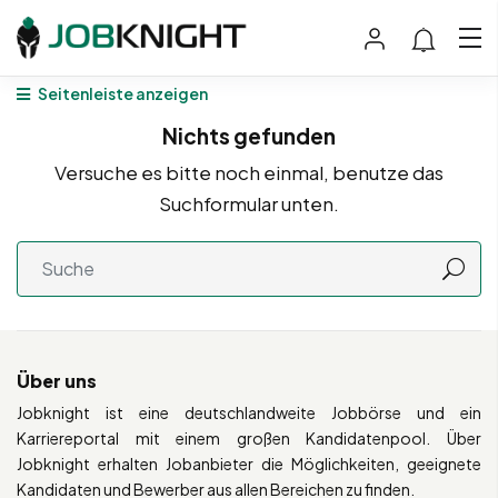
Seitenleiste anzeigen
Nichts gefunden
Versuche es bitte noch einmal, benutze das
Suchformular unten.
Über uns
Jobknight ist eine deutschlandweite Jobbörse und ein
Karriereportal mit einem großen Kandidatenpool. Über
Jobknight erhalten Jobanbieter die Möglichkeiten, geeignete
Kandidaten und Bewerber aus allen Bereichen zu finden.