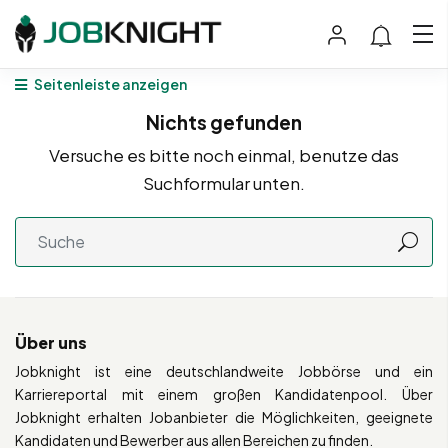
Seitenleiste anzeigen
Nichts gefunden
Versuche es bitte noch einmal, benutze das
Suchformular unten.
Über uns
Jobknight ist eine deutschlandweite Jobbörse und ein
Karriereportal mit einem großen Kandidatenpool. Über
Jobknight erhalten Jobanbieter die Möglichkeiten, geeignete
Kandidaten und Bewerber aus allen Bereichen zu finden.