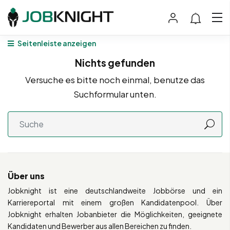
Seitenleiste anzeigen
Nichts gefunden
Versuche es bitte noch einmal, benutze das
Suchformular unten.
Über uns
Jobknight ist eine deutschlandweite Jobbörse und ein
Karriereportal mit einem großen Kandidatenpool. Über
Jobknight erhalten Jobanbieter die Möglichkeiten, geeignete
Kandidaten und Bewerber aus allen Bereichen zu finden.