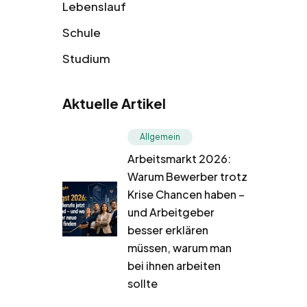
Lebenslauf
Schule
Studium
Aktuelle Artikel
Allgemein
Arbeitsmarkt 2026:
Warum Bewerber trotz
Krise Chancen haben –
und Arbeitgeber
besser erklären
müssen, warum man
bei ihnen arbeiten
sollte