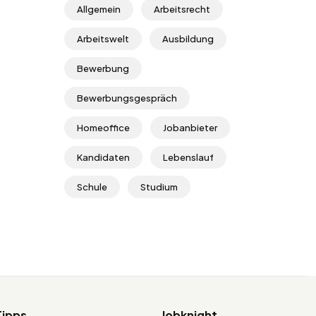
Allgemein
Arbeitsrecht
Arbeitswelt
Ausbildung
Bewerbung
Bewerbungsgespräch
Homeoffice
Jobanbieter
Kandidaten
Lebenslauf
Schule
Studium
Tipps
Jobknight