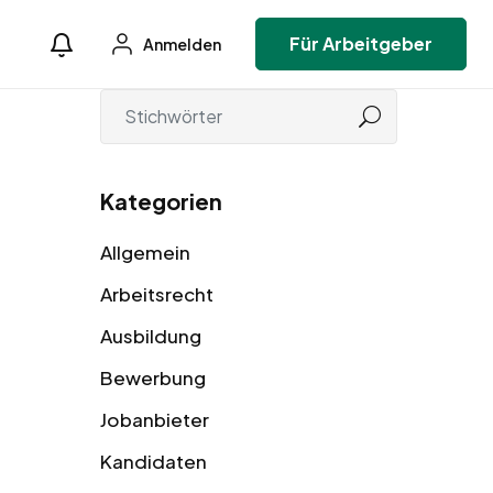
Für Arbeitgeber
Anmelden
Kategorien
Allgemein
Arbeitsrecht
Ausbildung
Bewerbung
Jobanbieter
Kandidaten