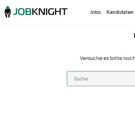
Jobs
Kandidaten
Versuche es bitte noch