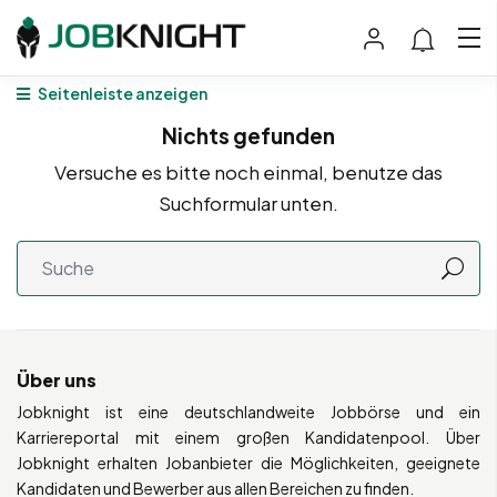
Seitenleiste anzeigen
Nichts gefunden
Versuche es bitte noch einmal, benutze das
Suchformular unten.
Über uns
Jobknight ist eine deutschlandweite Jobbörse und ein
Karriereportal mit einem großen Kandidatenpool. Über
Jobknight erhalten Jobanbieter die Möglichkeiten, geeignete
Kandidaten und Bewerber aus allen Bereichen zu finden.