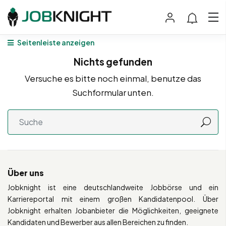
Seitenleiste anzeigen
Nichts gefunden
Versuche es bitte noch einmal, benutze das
Suchformular unten.
Über uns
Jobknight ist eine deutschlandweite Jobbörse und ein
Karriereportal mit einem großen Kandidatenpool. Über
Jobknight erhalten Jobanbieter die Möglichkeiten, geeignete
Kandidaten und Bewerber aus allen Bereichen zu finden.