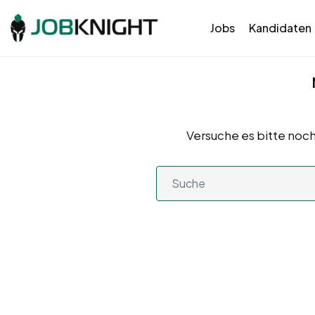
Jobs
Kandidaten
Versuche es bitte noch