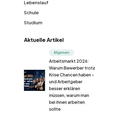
Lebenslauf
Schule
Studium
Aktuelle Artikel
Allgemein
Arbeitsmarkt 2026:
Warum Bewerber trotz
Krise Chancen haben –
und Arbeitgeber
besser erklären
müssen, warum man
bei ihnen arbeiten
sollte