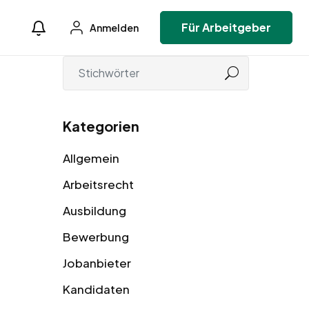
Für Arbeitgeber
Anmelden
Kategorien
Allgemein
Arbeitsrecht
Ausbildung
Bewerbung
Jobanbieter
Kandidaten