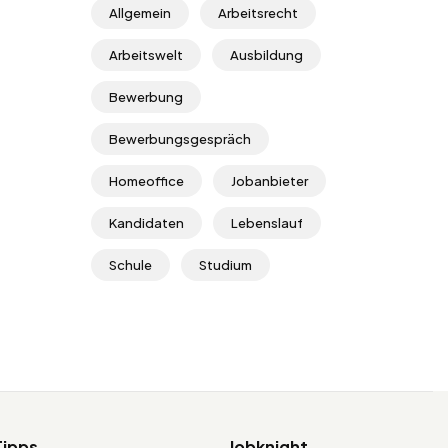
Allgemein
Arbeitsrecht
Arbeitswelt
Ausbildung
Bewerbung
Bewerbungsgespräch
Homeoffice
Jobanbieter
Kandidaten
Lebenslauf
Schule
Studium
Tipps
Jobknight