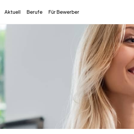
Aktuell
Berufe
Für Bewerber