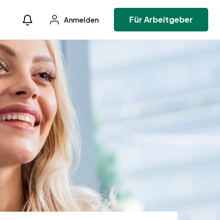
Für Arbeitgeber
Anmelden