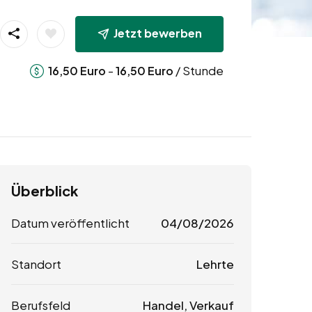
Jetzt bewerben
-
/ Stunde
16,50
Euro
16,50
Euro
Überblick
Datum veröffentlicht
04/08/2026
Standort
Lehrte
Berufsfeld
Handel, Verkauf