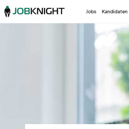
Jobs
Kandidaten