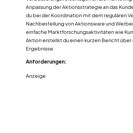
Anpassung der Aktionsstrategie an das Kunde
du bei der Koordination mit dem regulären V
Nachbestellung von Aktionsware und Werbemat
einfache Marktforschungsaktivitäten wie K
Aktion erstellst du einen kurzen Bericht über
Ergebnisse.
Anforderungen:
Anzeige