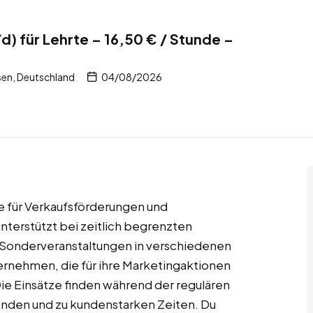
d) für Lehrte – 16,50 € / Stunde –
sen, Deutschland
04/08/2026
te für Verkaufsförderungen und
nterstützt bei zeitlich begrenzten
 Sonderveranstaltungen in verschiedenen
rnehmen, die für ihre Marketingaktionen
ie Einsätze finden während der regulären
enden und zu kundenstarken Zeiten. Du