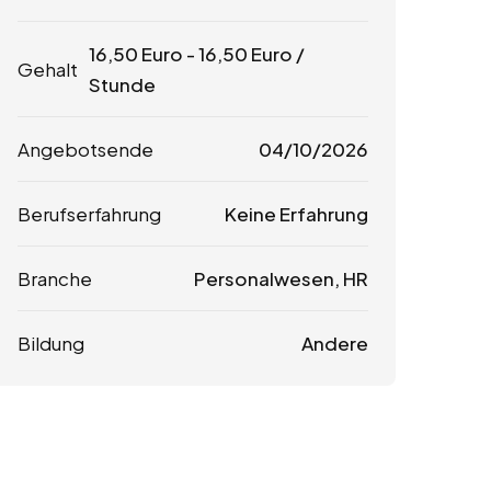
16,50
Euro
-
16,50
Euro
/
Gehalt
Stunde
Angebotsende
04/10/2026
Berufserfahrung
Keine Erfahrung
Branche
Personalwesen, HR
Bildung
Andere