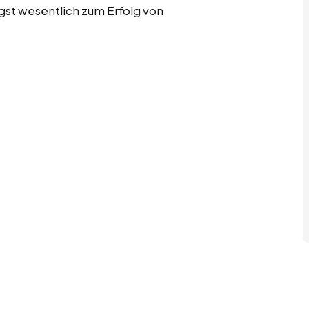
gst wesentlich zum Erfolg von