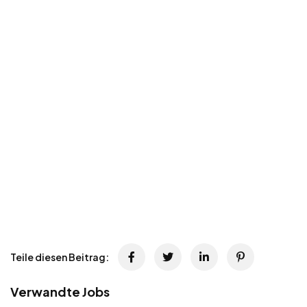
Teile diesen Beitrag:
Verwandte Jobs