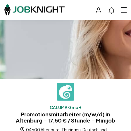
CALUMA GmbH
Promotionsmitarbeiter (m/w/d) in
Altenburg – 17,50 € / Stunde – Minijob
04600 Altenburg, Thüringen, Deutschland