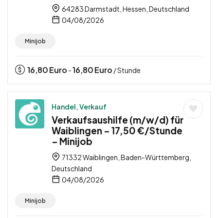
64283 Darmstadt, Hessen, Deutschland
04/08/2026
Minijob
16,80
Euro
16,80
Euro
-
/ Stunde
Handel, Verkauf
Verkaufsaushilfe (m/w/d) für
Waiblingen – 17,50 €/Stunde
– Minijob
71332 Waiblingen, Baden-Württemberg,
Deutschland
04/08/2026
Minijob