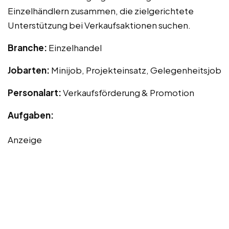
Einzelhändlern zusammen, die zielgerichtete
Unterstützung bei Verkaufsaktionen suchen.
Branche:
Einzelhandel
Jobarten:
Minijob, Projekteinsatz, Gelegenheitsjob
Personalart:
Verkaufsförderung & Promotion
Aufgaben:
Anzeige