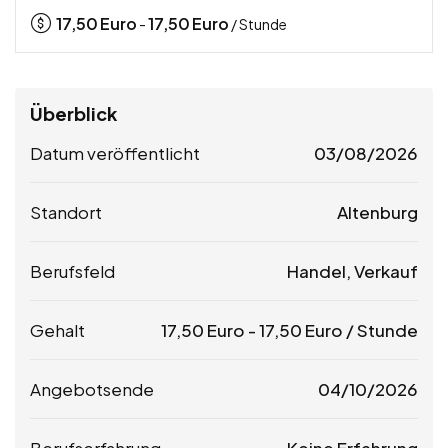
17,50
Euro
17,50
Euro
-
/ Stunde
Überblick
Datum veröffentlicht
03/08/2026
Standort
Altenburg
Berufsfeld
Handel, Verkauf
Gehalt
17,50
Euro
-
17,50
Euro
/ Stunde
Angebotsende
04/10/2026
Berufserfahrung
Keine Erfahrung