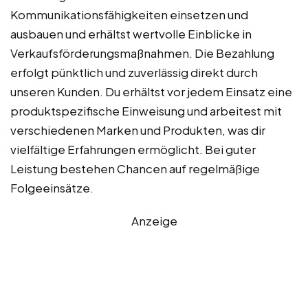
Kommunikationsfähigkeiten einsetzen und
ausbauen und erhältst wertvolle Einblicke in
Verkaufsförderungsmaßnahmen. Die Bezahlung
erfolgt pünktlich und zuverlässig direkt durch
unseren Kunden. Du erhältst vor jedem Einsatz eine
produktspezifische Einweisung und arbeitest mit
verschiedenen Marken und Produkten, was dir
vielfältige Erfahrungen ermöglicht. Bei guter
Leistung bestehen Chancen auf regelmäßige
Folgeeinsätze.
Anzeige