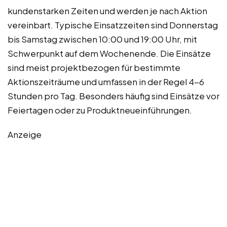
kundenstarken Zeiten und werden je nach Aktion
vereinbart. Typische Einsatzzeiten sind Donnerstag
bis Samstag zwischen 10:00 und 19:00 Uhr, mit
Schwerpunkt auf dem Wochenende. Die Einsätze
sind meist projektbezogen für bestimmte
Aktionszeiträume und umfassen in der Regel 4-6
Stunden pro Tag. Besonders häufig sind Einsätze vor
Feiertagen oder zu Produktneueinführungen.
Anzeige