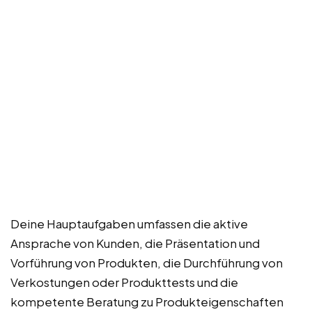
Deine Hauptaufgaben umfassen die aktive
Ansprache von Kunden, die Präsentation und
Vorführung von Produkten, die Durchführung von
Verkostungen oder Produkttests und die
kompetente Beratung zu Produkteigenschaften