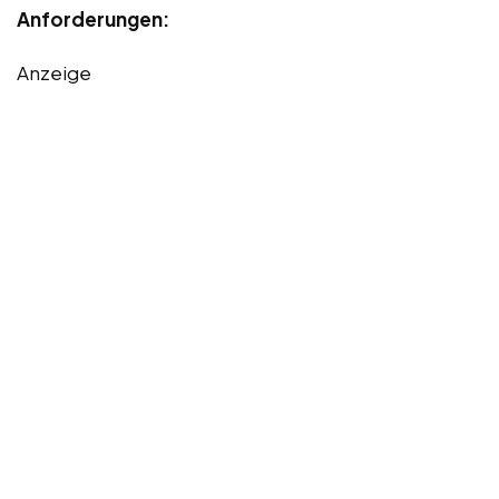
Anforderungen:
Anzeige