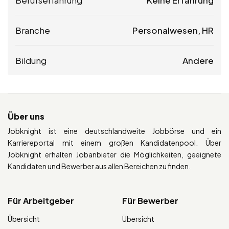
Branche
Personalwesen, HR
Bildung
Andere
Über uns
Jobknight ist eine deutschlandweite Jobbörse und ein
Karriereportal mit einem großen Kandidatenpool. Über
Jobknight erhalten Jobanbieter die Möglichkeiten, geeignete
Kandidaten und Bewerber aus allen Bereichen zu finden.
Für Arbeitgeber
Für Bewerber
Übersicht
Übersicht