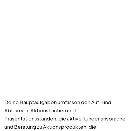
Deine Hauptaufgaben umfassen den Auf- und
Abbau von Aktionsflächen und
Präsentationsständen, die aktive Kundenansprache
und Beratung zu Aktionsprodukten, die