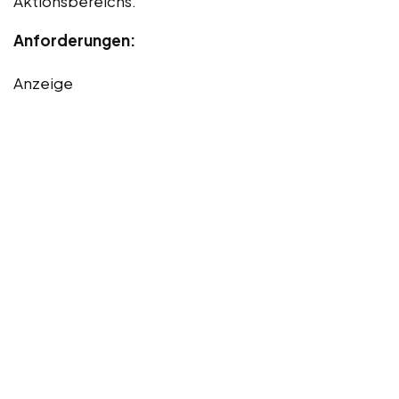
Aktionsbereichs.
Anforderungen:
Anzeige