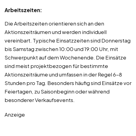
Arbeitszeiten:
Die Arbeitszeiten orientieren sich an den
Aktionszeiträumen und werden individuell
vereinbart. Typische Einsatzzeiten sind Donnerstag
bis Samstag zwischen 10:00 und 19:00 Uhr, mit
Schwerpunkt auf dem Wochenende. Die Einsätze
sind meist projektbezogen für bestimmte
Aktionszeiträume und umfassen in der Regel 6-8
Stunden pro Tag. Besonders häufig sind Einsätze vor
Feiertagen, zu Saisonbeginn oder während
besonderer Verkaufsevents.
Anzeige