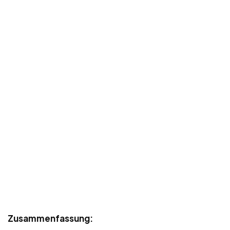
Zusammenfassung: