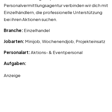
Personalvermittlungsagentur verbinden wir dich mit
Einzelhändlern, die professionelle Unterstützung
bei ihren Aktionen suchen.
Branche:
Einzelhandel
Jobarten:
Minijob, Wochenendjob, Projekteinsatz
Personalart:
Aktions- & Eventpersonal
Aufgaben:
Anzeige