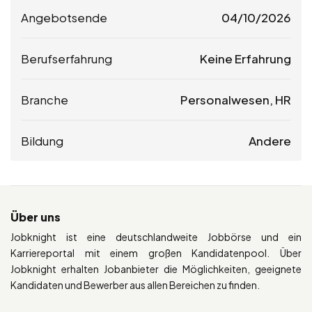
Angebotsende
04/10/2026
Berufserfahrung
Keine Erfahrung
Branche
Personalwesen, HR
Bildung
Andere
Über uns
Jobknight ist eine deutschlandweite Jobbörse und ein
Karriereportal mit einem großen Kandidatenpool. Über
Jobknight erhalten Jobanbieter die Möglichkeiten, geeignete
Kandidaten und Bewerber aus allen Bereichen zu finden.