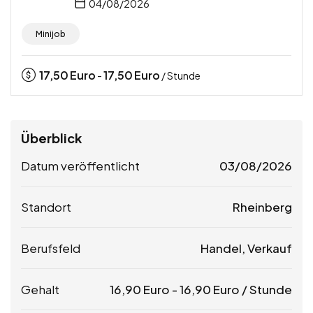
04/08/2026
Minijob
17,50
Euro
17,50
Euro
-
/ Stunde
Überblick
Datum veröffentlicht
03/08/2026
Standort
Rheinberg
Berufsfeld
Handel, Verkauf
Gehalt
16,90
Euro
-
16,90
Euro
/ Stunde