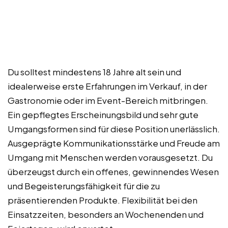
Du solltest mindestens 18 Jahre alt sein und
idealerweise erste Erfahrungen im Verkauf, in der
Gastronomie oder im Event-Bereich mitbringen.
Ein gepflegtes Erscheinungsbild und sehr gute
Umgangsformen sind für diese Position unerlässlich.
Ausgeprägte Kommunikationsstärke und Freude am
Umgang mit Menschen werden vorausgesetzt. Du
überzeugst durch ein offenes, gewinnendes Wesen
und Begeisterungsfähigkeit für die zu
präsentierenden Produkte. Flexibilität bei den
Einsatzzeiten, besonders an Wochenenden und