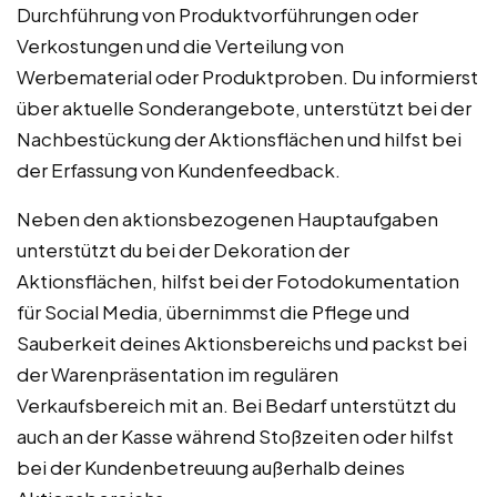
Durchführung von Produktvorführungen oder
Verkostungen und die Verteilung von
Werbematerial oder Produktproben. Du informierst
über aktuelle Sonderangebote, unterstützt bei der
Nachbestückung der Aktionsflächen und hilfst bei
der Erfassung von Kundenfeedback.
Neben den aktionsbezogenen Hauptaufgaben
unterstützt du bei der Dekoration der
Aktionsflächen, hilfst bei der Fotodokumentation
für Social Media, übernimmst die Pflege und
Sauberkeit deines Aktionsbereichs und packst bei
der Warenpräsentation im regulären
Verkaufsbereich mit an. Bei Bedarf unterstützt du
auch an der Kasse während Stoßzeiten oder hilfst
bei der Kundenbetreuung außerhalb deines