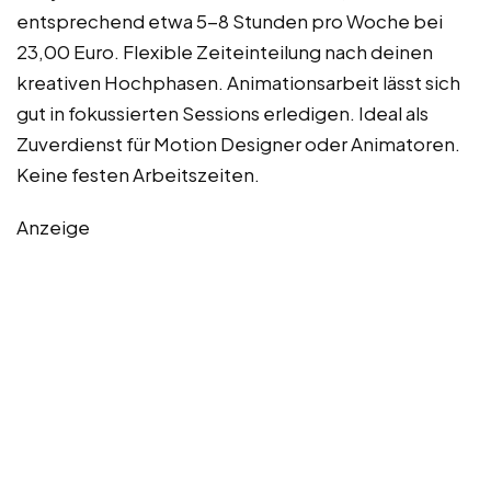
entsprechend etwa 5-8 Stunden pro Woche bei
23,00 Euro. Flexible Zeiteinteilung nach deinen
kreativen Hochphasen. Animationsarbeit lässt sich
gut in fokussierten Sessions erledigen. Ideal als
Zuverdienst für Motion Designer oder Animatoren.
Keine festen Arbeitszeiten.
Anzeige