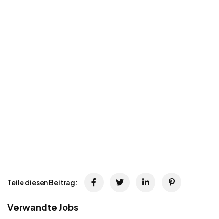
Teile diesen Beitrag:
Verwandte Jobs