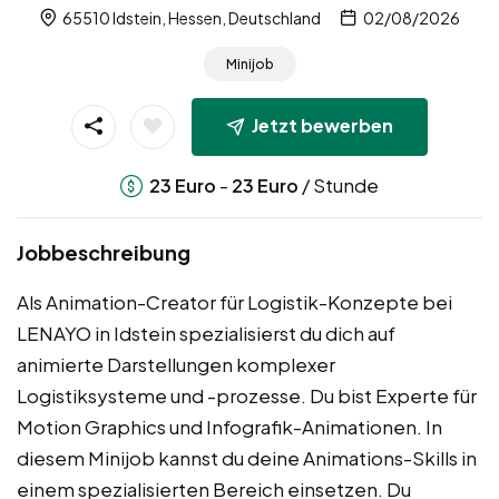
65510 Idstein, Hessen, Deutschland
02/08/2026
Minijob
Jetzt bewerben
-
/ Stunde
23
Euro
23
Euro
Jobbeschreibung
Als Animation-Creator für Logistik-Konzepte bei
LENAYO in Idstein spezialisierst du dich auf
animierte Darstellungen komplexer
Logistiksysteme und -prozesse. Du bist Experte für
Motion Graphics und Infografik-Animationen. In
diesem Minijob kannst du deine Animations-Skills in
einem spezialisierten Bereich einsetzen. Du