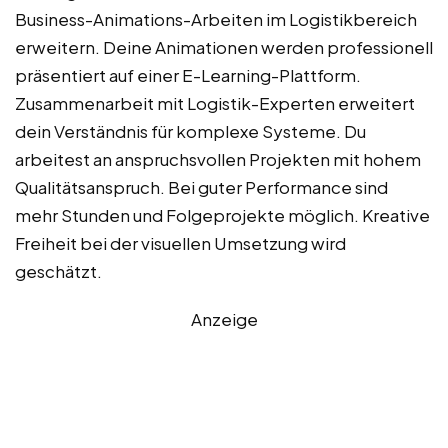
Business-Animations-Arbeiten im Logistikbereich
erweitern. Deine Animationen werden professionell
präsentiert auf einer E-Learning-Plattform.
Zusammenarbeit mit Logistik-Experten erweitert
dein Verständnis für komplexe Systeme. Du
arbeitest an anspruchsvollen Projekten mit hohem
Qualitätsanspruch. Bei guter Performance sind
mehr Stunden und Folgeprojekte möglich. Kreative
Freiheit bei der visuellen Umsetzung wird
geschätzt.
Anzeige