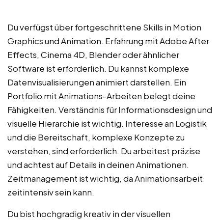
Du verfügst über fortgeschrittene Skills in Motion
Graphics und Animation. Erfahrung mit Adobe After
Effects, Cinema 4D, Blender oder ähnlicher
Software ist erforderlich. Du kannst komplexe
Datenvisualisierungen animiert darstellen. Ein
Portfolio mit Animations-Arbeiten belegt deine
Fähigkeiten. Verständnis für Informationsdesign und
visuelle Hierarchie ist wichtig. Interesse an Logistik
und die Bereitschaft, komplexe Konzepte zu
verstehen, sind erforderlich. Du arbeitest präzise
und achtest auf Details in deinen Animationen.
Zeitmanagement ist wichtig, da Animationsarbeit
zeitintensiv sein kann.
Du bist hochgradig kreativ in der visuellen