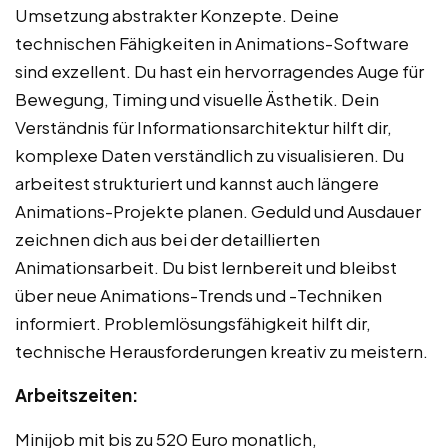
Umsetzung abstrakter Konzepte. Deine
technischen Fähigkeiten in Animations-Software
sind exzellent. Du hast ein hervorragendes Auge für
Bewegung, Timing und visuelle Ästhetik. Dein
Verständnis für Informationsarchitektur hilft dir,
komplexe Daten verständlich zu visualisieren. Du
arbeitest strukturiert und kannst auch längere
Animations-Projekte planen. Geduld und Ausdauer
zeichnen dich aus bei der detaillierten
Animationsarbeit. Du bist lernbereit und bleibst
über neue Animations-Trends und -Techniken
informiert. Problemlösungsfähigkeit hilft dir,
technische Herausforderungen kreativ zu meistern.
Arbeitszeiten:
Minijob mit bis zu 520 Euro monatlich,