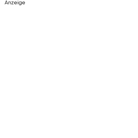
Anzeige