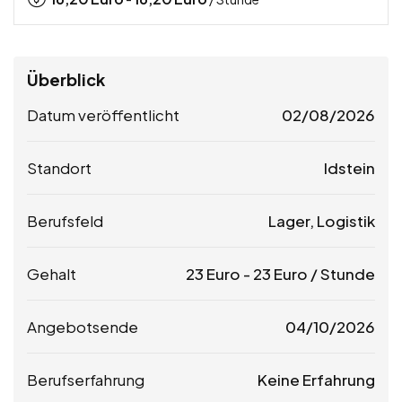
Überblick
Datum veröffentlicht
02/08/2026
Standort
Idstein
Berufsfeld
Lager, Logistik
Gehalt
23
Euro
-
23
Euro
/ Stunde
Angebotsende
04/10/2026
Berufserfahrung
Keine Erfahrung