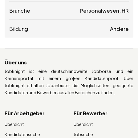
Branche
Personalwesen, HR
Bildung
Andere
Über uns
Jobknight ist eine deutschlandweite Jobbörse und ein
Karriereportal mit einem großen Kandidatenpool. Über
Jobknight erhalten Jobanbieter die Möglichkeiten, geeignete
Kandidaten und Bewerber aus allen Bereichen zu finden.
Für Arbeitgeber
Für Bewerber
Übersicht
Übersicht
Kandidatensuche
Jobsuche