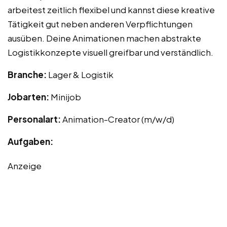
arbeitest zeitlich flexibel und kannst diese kreative
Tätigkeit gut neben anderen Verpflichtungen
ausüben. Deine Animationen machen abstrakte
Logistikkonzepte visuell greifbar und verständlich.
Branche:
Lager & Logistik
Jobarten:
Minijob
Personalart:
Animation-Creator (m/w/d)
Aufgaben:
Anzeige