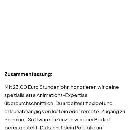
Zusammenfassung:
Mit 23,00 Euro Stundenlohn honorieren wir deine
spezialisierte Animations-Expertise
überdurchschnittlich. Du arbeitest flexibel und
ortsunabhängig von Idstein oder remote. Zugang zu
Premium-Software-Lizenzen wird bei Bedarf
bereitgestellt. Du kannst dein Portfolio um