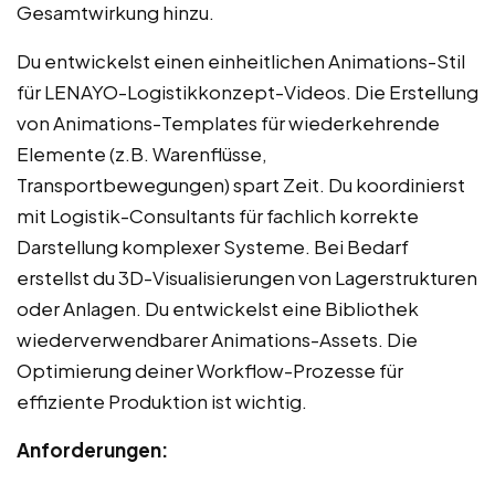
Gesamtwirkung hinzu.
Du entwickelst einen einheitlichen Animations-Stil
für LENAYO-Logistikkonzept-Videos. Die Erstellung
von Animations-Templates für wiederkehrende
Elemente (z.B. Warenflüsse,
Transportbewegungen) spart Zeit. Du koordinierst
mit Logistik-Consultants für fachlich korrekte
Darstellung komplexer Systeme. Bei Bedarf
erstellst du 3D-Visualisierungen von Lagerstrukturen
oder Anlagen. Du entwickelst eine Bibliothek
wiederverwendbarer Animations-Assets. Die
Optimierung deiner Workflow-Prozesse für
effiziente Produktion ist wichtig.
Anforderungen: