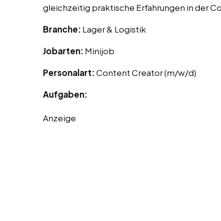
gleichzeitig praktische Erfahrungen in der 
Branche:
Lager & Logistik
Jobarten:
Minijob
Personalart:
Content Creator (m/w/d)
Aufgaben:
Anzeige