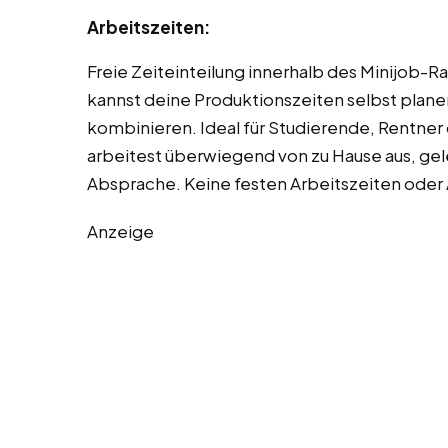
Arbeitszeiten:
Freie Zeiteinteilung innerhalb des Minijob-
kannst deine Produktionszeiten selbst plane
kombinieren. Ideal für Studierende, Rentner
arbeitest überwiegend von zu Hause aus, ge
Absprache. Keine festen Arbeitszeiten oder
Anzeige