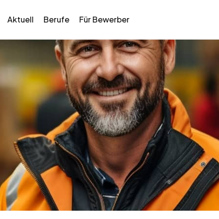
Aktuell
Berufe
Für Bewerber