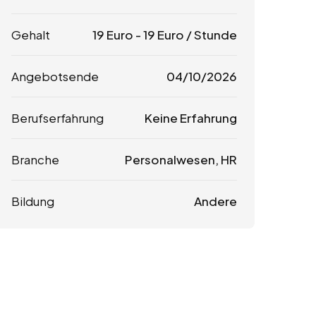
Gehalt
19
Euro
-
19
Euro
/ Stunde
Angebotsende
04/10/2026
Berufserfahrung
Keine Erfahrung
Branche
Personalwesen, HR
Bildung
Andere