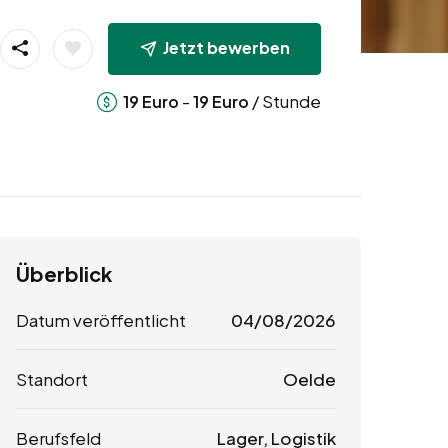
Jetzt bewerben
-
/ Stunde
19
Euro
19
Euro
Überblick
Datum veröffentlicht
04/08/2026
Standort
Oelde
Berufsfeld
Lager, Logistik