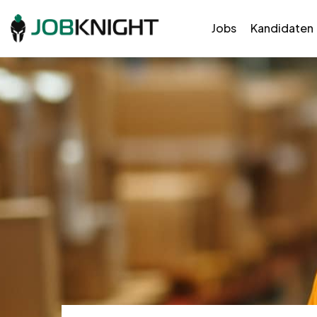
Jobs
Kandidaten