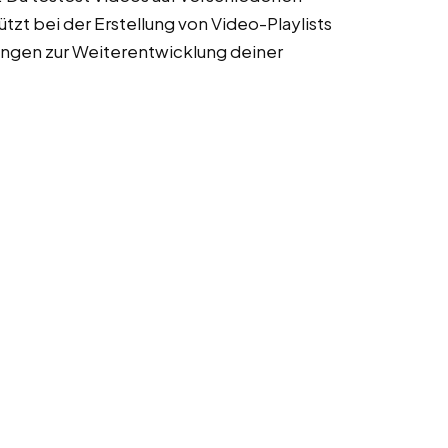
tzt bei der Erstellung von Video-Playlists
ngen zur Weiterentwicklung deiner