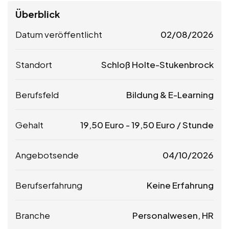
Überblick
Datum veröffentlicht
02/08/2026
Standort
Schloß Holte-Stukenbrock
Berufsfeld
Bildung & E-Learning
Gehalt
19,50
Euro
-
19,50
Euro
/ Stunde
Angebotsende
04/10/2026
Berufserfahrung
Keine Erfahrung
Branche
Personalwesen, HR