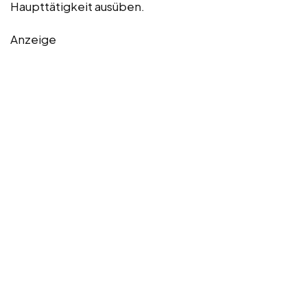
Haupttätigkeit ausüben.
Anzeige