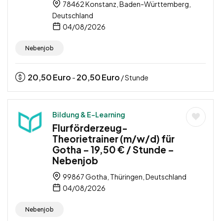
78462 Konstanz, Baden-Württemberg,
Deutschland
04/08/2026
Nebenjob
20,50
Euro
20,50
Euro
-
/ Stunde
Bildung & E-Learning
Flurförderzeug-
Theorietrainer (m/w/d) für
Gotha – 19,50 € / Stunde –
Nebenjob
99867 Gotha, Thüringen, Deutschland
04/08/2026
Nebenjob