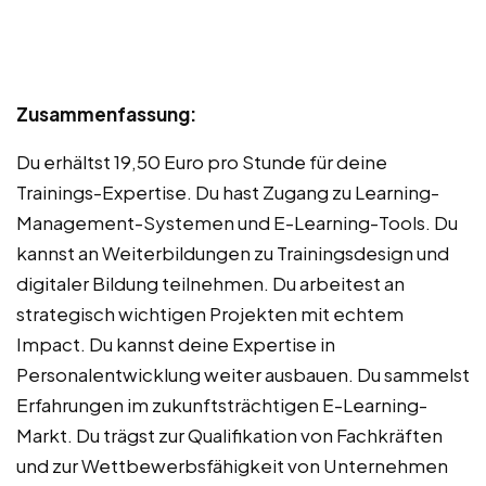
Zusammenfassung:
Du erhältst 19,50 Euro pro Stunde für deine
Trainings-Expertise. Du hast Zugang zu Learning-
Management-Systemen und E-Learning-Tools. Du
kannst an Weiterbildungen zu Trainingsdesign und
digitaler Bildung teilnehmen. Du arbeitest an
strategisch wichtigen Projekten mit echtem
Impact. Du kannst deine Expertise in
Personalentwicklung weiter ausbauen. Du sammelst
Erfahrungen im zukunftsträchtigen E-Learning-
Markt. Du trägst zur Qualifikation von Fachkräften
und zur Wettbewerbsfähigkeit von Unternehmen