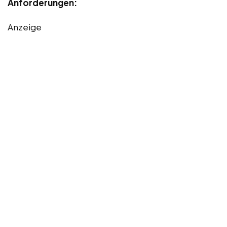
Anforderungen:
Anzeige