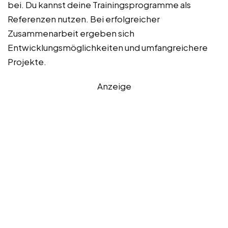
bei. Du kannst deine Trainingsprogramme als
Referenzen nutzen. Bei erfolgreicher
Zusammenarbeit ergeben sich
Entwicklungsmöglichkeiten und umfangreichere
Projekte.
Anzeige