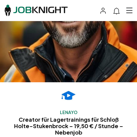
LENAYO
Creator für Lagertrainings für Schloß
Holte-Stukenbrock – 19,50 € / Stunde –
Nebenjob