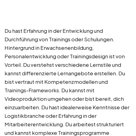
Du hast Erfahrung in der Entwicklung und
Durchführung von Trainings oder Schulungen.
Hintergrund in Erwachsenenbildung,
Personalentwicklung oder Trainingsdesign ist von
Vorteil. Du verstehst verschiedene Lernstile und
kannst differenzierte Lernangebote erstellen. Du
bist vertraut mit Kompetenzmodellen und
Trainings-Frameworks. Du kannst mit
Videoproduktion umgehen oder bist bereit, dich
einzuarbeiten. Du hast idealerweise Kenntnisse der
Logistikbranche oder Erfahrung in der
Mitarbeiterentwicklung. Du arbeitest strukturiert
und kannst komplexe Trainingsprogramme