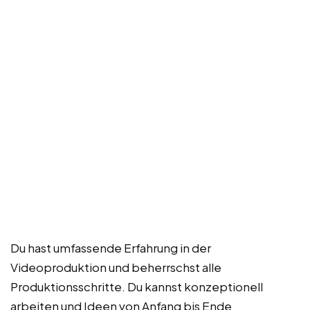
Du hast umfassende Erfahrung in der
Videoproduktion und beherrschst alle
Produktionsschritte. Du kannst konzeptionell
arbeiten und Ideen von Anfang bis Ende