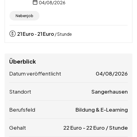
04/08/2026
Nebenjob
21
Euro
21
Euro
-
/ Stunde
Überblick
Datum veröffentlicht
04/08/2026
Standort
Sangerhausen
Berufsfeld
Bildung & E-Learning
Gehalt
22
Euro
-
22
Euro
/ Stunde