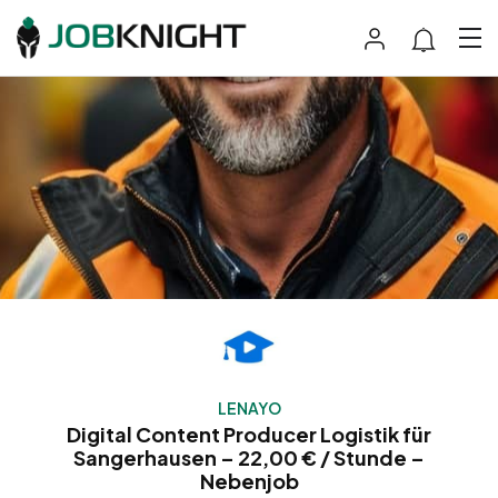
LENAYO
Digital Content Producer Logistik für
Sangerhausen – 22,00 € / Stunde –
Nebenjob