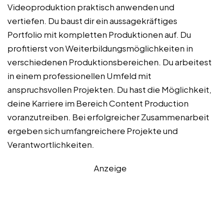
Videoproduktion praktisch anwenden und
vertiefen. Du baust dir ein aussagekräftiges
Portfolio mit kompletten Produktionen auf. Du
profitierst von Weiterbildungsmöglichkeiten in
verschiedenen Produktionsbereichen. Du arbeitest
in einem professionellen Umfeld mit
anspruchsvollen Projekten. Du hast die Möglichkeit,
deine Karriere im Bereich Content Production
voranzutreiben. Bei erfolgreicher Zusammenarbeit
ergeben sich umfangreichere Projekte und
Verantwortlichkeiten.
Anzeige