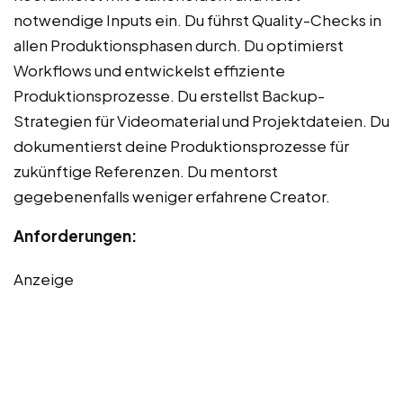
notwendige Inputs ein. Du führst Quality-Checks in
allen Produktionsphasen durch. Du optimierst
Workflows und entwickelst effiziente
Produktionsprozesse. Du erstellst Backup-
Strategien für Videomaterial und Projektdateien. Du
dokumentierst deine Produktionsprozesse für
zukünftige Referenzen. Du mentorst
gegebenenfalls weniger erfahrene Creator.
Anforderungen:
Anzeige