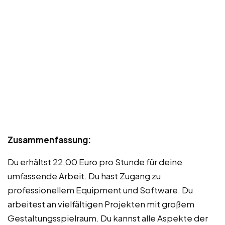
Zusammenfassung:
Du erhältst 22,00 Euro pro Stunde für deine
umfassende Arbeit. Du hast Zugang zu
professionellem Equipment und Software. Du
arbeitest an vielfältigen Projekten mit großem
Gestaltungsspielraum. Du kannst alle Aspekte der