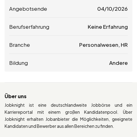
Angebotsende
04/10/2026
Berufserfahrung
Keine Erfahrung
Branche
Personalwesen, HR
Bildung
Andere
Über uns
Jobknight ist eine deutschlandweite Jobbörse und ein
Karriereportal mit einem großen Kandidatenpool. Über
Jobknight erhalten Jobanbieter die Möglichkeiten, geeignete
Kandidaten und Bewerber aus allen Bereichen zu finden.