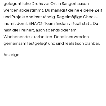
gelegentliche Drehs vor Ort in Sangerhausen
werden abgestimmt. Du managst deine eigene Zeit
und Projekte selbstständig. Regelmäßige Check-
ins mit dem LENAYO-Team finden virtuell statt. Du
hast die Freiheit, auch abends oder am
Wochenende zu arbeiten. Deadlines werden
gemeinsam festgelegt und sind realistisch planbar.
Anzeige