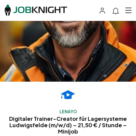
LENAYO
Digitaler Trainer-Creator für Lagersysteme
Ludwigsfelde (m/w/d) – 21,50 € / Stunde –
Minijob