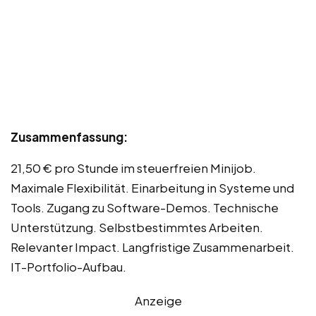
Zusammenfassung:
21,50 € pro Stunde im steuerfreien Minijob.
Maximale Flexibilität. Einarbeitung in Systeme und
Tools. Zugang zu Software-Demos. Technische
Unterstützung. Selbstbestimmtes Arbeiten.
Relevanter Impact. Langfristige Zusammenarbeit.
IT-Portfolio-Aufbau.
Anzeige