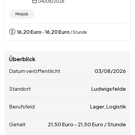
04/08/2026
Minijob
16,20
Euro
16,20
Euro
-
/ Stunde
Überblick
Datum veröffentlicht
03/08/2026
Standort
Ludwigsfelde
Berufsfeld
Lager, Logistik
Gehalt
21,50
Euro
-
21,50
Euro
/ Stunde