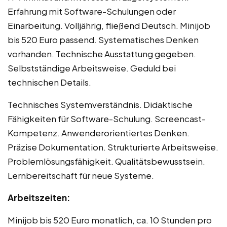
Erfahrung mit Software-Schulungen oder
Einarbeitung. Volljährig, fließend Deutsch. Minijob
bis 520 Euro passend. Systematisches Denken
vorhanden. Technische Ausstattung gegeben.
Selbstständige Arbeitsweise. Geduld bei
technischen Details.
Technisches Systemverständnis. Didaktische
Fähigkeiten für Software-Schulung. Screencast-
Kompetenz. Anwenderorientiertes Denken.
Präzise Dokumentation. Strukturierte Arbeitsweise.
Problemlösungsfähigkeit. Qualitätsbewusstsein.
Lernbereitschaft für neue Systeme.
Arbeitszeiten:
Minijob bis 520 Euro monatlich, ca. 10 Stunden pro