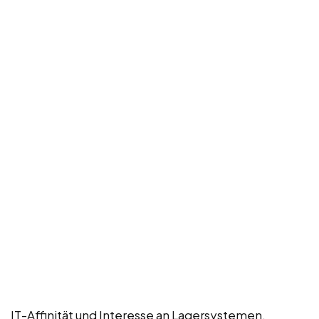
IT-Affinität und Interesse an Lagersystemen.