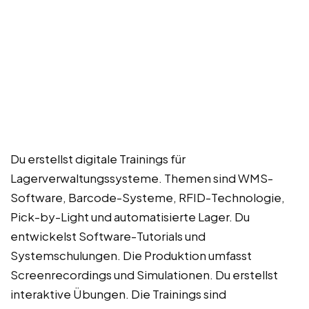
Du erstellst digitale Trainings für
Lagerverwaltungssysteme. Themen sind WMS-
Software, Barcode-Systeme, RFID-Technologie,
Pick-by-Light und automatisierte Lager. Du
entwickelst Software-Tutorials und
Systemschulungen. Die Produktion umfasst
Screenrecordings und Simulationen. Du erstellst
interaktive Übungen. Die Trainings sind