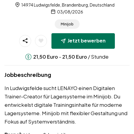
14974 Ludwigsfelde, Brandenburg, Deutschland
03/08/2026
Minijob
Jetzt bewerben
-
/ Stunde
21,50
Euro
21,50
Euro
Jobbeschreibung
In Ludwigsfelde sucht LENAYO einen Digitalen
Trainer-Creator für Lagersysteme im Minijob. Du
entwickelst digitale Trainingsinhalte für moderne
Lagersysteme. Minijob mit flexibler Gestaltung und
Fokus auf Systemverständnis.