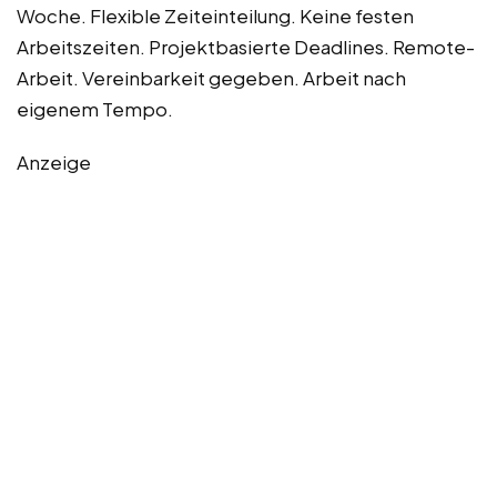
Woche. Flexible Zeiteinteilung. Keine festen
Arbeitszeiten. Projektbasierte Deadlines. Remote-
Arbeit. Vereinbarkeit gegeben. Arbeit nach
eigenem Tempo.
Anzeige