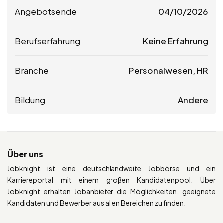
Angebotsende
04/10/2026
Berufserfahrung
Keine Erfahrung
Branche
Personalwesen, HR
Bildung
Andere
Über uns
Jobknight ist eine deutschlandweite Jobbörse und ein
Karriereportal mit einem großen Kandidatenpool. Über
Jobknight erhalten Jobanbieter die Möglichkeiten, geeignete
Kandidaten und Bewerber aus allen Bereichen zu finden.