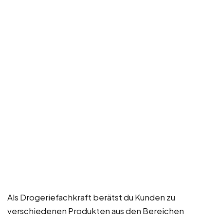
Als Drogeriefachkraft berätst du Kunden zu
verschiedenen Produkten aus den Bereichen