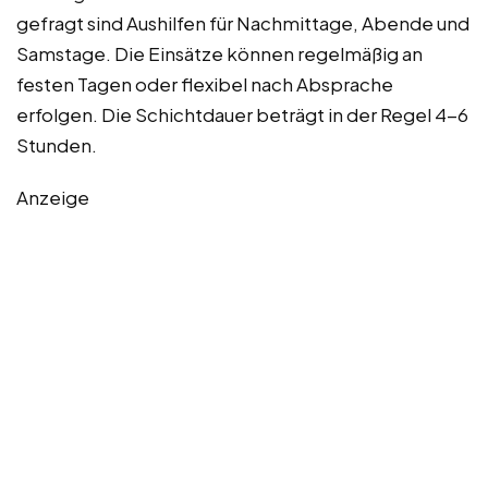
gefragt sind Aushilfen für Nachmittage, Abende und
Samstage. Die Einsätze können regelmäßig an
festen Tagen oder flexibel nach Absprache
erfolgen. Die Schichtdauer beträgt in der Regel 4-6
Stunden.
Anzeige