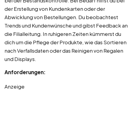
bei der Bestandskontrolle. Bei Bedarf hilfst du bei
der Erstellung von Kundenkarten oder der
Abwicklung von Bestellungen. Du beobachtest
Trends und Kundenwünsche und gibst Feedback an
die Filialleitung. In ruhigeren Zeiten kümmerst du
dich um die Pflege der Produkte, wie das Sortieren
nach Verfallsdaten oder das Reinigen von Regalen
und Displays.
Anforderungen:
Anzeige