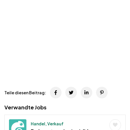
Teile diesen Beitrag:
Verwandte Jobs
Handel, Verkauf