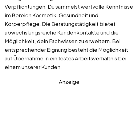
Verpflichtungen. Du sammelst wertvolle Kenntnisse
im Bereich Kosmetik, Gesundheit und
Körperpflege. Die Beratungstätigkeit bietet
abwechslungsreiche Kundenkontakte und die
Möglichkeit, dein Fachwissen zu erweitern. Bei
entsprechender Eignung besteht die Möglichkeit
auf Übernahme in ein festes Arbeitsverhältnis bei
einem unserer Kunden.
Anzeige