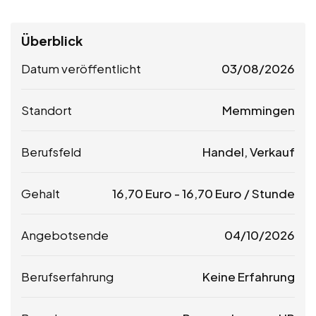
Überblick
Datum veröffentlicht
03/08/2026
Standort
Memmingen
Berufsfeld
Handel, Verkauf
Gehalt
16,70
Euro
-
16,70
Euro
/ Stunde
Angebotsende
04/10/2026
Berufserfahrung
Keine Erfahrung