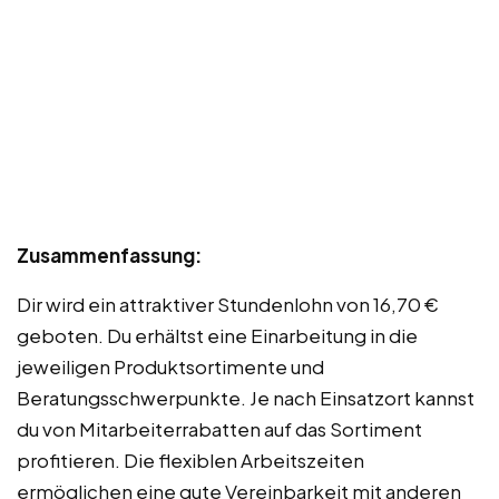
Zusammenfassung:
Dir wird ein attraktiver Stundenlohn von 16,70 €
geboten. Du erhältst eine Einarbeitung in die
jeweiligen Produktsortimente und
Beratungsschwerpunkte. Je nach Einsatzort kannst
du von Mitarbeiterrabatten auf das Sortiment
profitieren. Die flexiblen Arbeitszeiten
ermöglichen eine gute Vereinbarkeit mit anderen