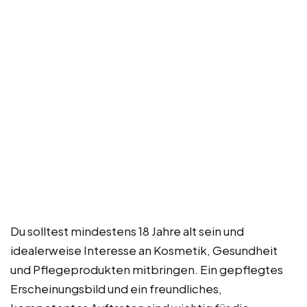
Du solltest mindestens 18 Jahre alt sein und
idealerweise Interesse an Kosmetik, Gesundheit
und Pflegeprodukten mitbringen. Ein gepflegtes
Erscheinungsbild und ein freundliches,