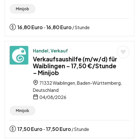
Minijob
16,80
Euro
16,80
Euro
-
/ Stunde
Handel, Verkauf
Verkaufsaushilfe (m/w/d) für
Waiblingen – 17,50 €/Stunde
– Minijob
71332 Waiblingen, Baden-Württemberg,
Deutschland
04/08/2026
Minijob
17,50
Euro
17,50
Euro
-
/ Stunde