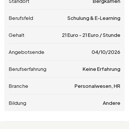
Standort
Bergkamen
Berufsfeld
Schulung & E-Learning
Gehalt
21
Euro
-
21
Euro
/ Stunde
Angebotsende
04/10/2026
Berufserfahrung
Keine Erfahrung
Branche
Personalwesen, HR
Bildung
Andere