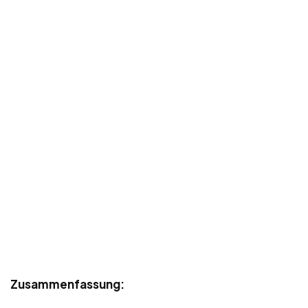
Zusammenfassung: