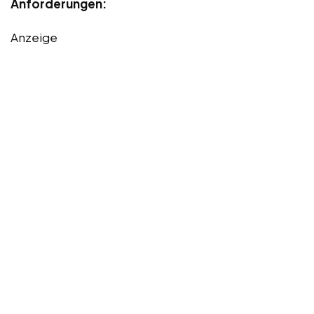
Anforderungen:
Anzeige