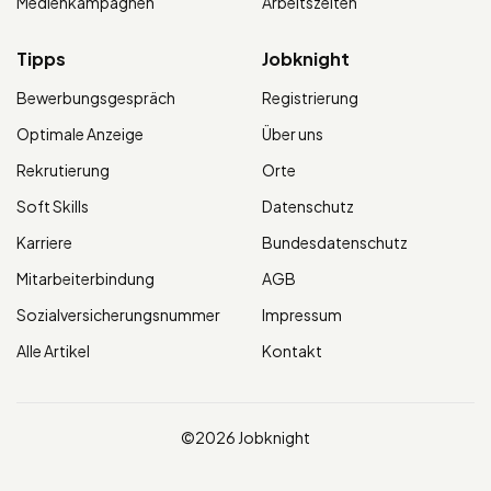
Medienkampagnen
Arbeitszeiten
Tipps
Jobknight
Bewerbungsgespräch
Registrierung
Optimale Anzeige
Über uns
Rekrutierung
Orte
Soft Skills
Datenschutz
Karriere
Bundesdatenschutz
Mitarbeiterbindung
AGB
Sozialversicherungsnummer
Impressum
Alle Artikel
Kontakt
©2026 Jobknight