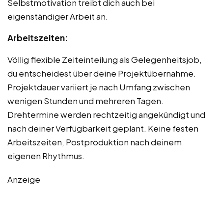
Selbstmotivation treibt dich auch bei
eigenständiger Arbeit an.
Arbeitszeiten:
Völlig flexible Zeiteinteilung als Gelegenheitsjob,
du entscheidest über deine Projektübernahme.
Projektdauer variiert je nach Umfang zwischen
wenigen Stunden und mehreren Tagen.
Drehtermine werden rechtzeitig angekündigt und
nach deiner Verfügbarkeit geplant. Keine festen
Arbeitszeiten, Postproduktion nach deinem
eigenen Rhythmus.
Anzeige