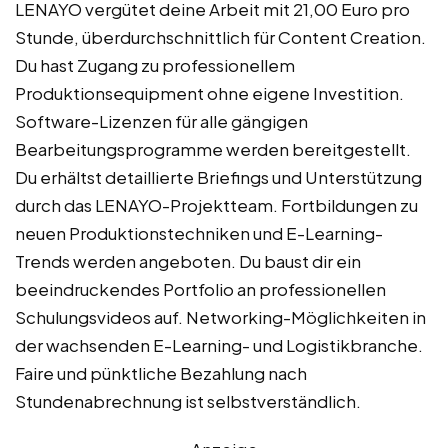
LENAYO vergütet deine Arbeit mit 21,00 Euro pro
Stunde, überdurchschnittlich für Content Creation.
Du hast Zugang zu professionellem
Produktionsequipment ohne eigene Investition.
Software-Lizenzen für alle gängigen
Bearbeitungsprogramme werden bereitgestellt.
Du erhältst detaillierte Briefings und Unterstützung
durch das LENAYO-Projektteam. Fortbildungen zu
neuen Produktionstechniken und E-Learning-
Trends werden angeboten. Du baust dir ein
beeindruckendes Portfolio an professionellen
Schulungsvideos auf. Networking-Möglichkeiten in
der wachsenden E-Learning- und Logistikbranche.
Faire und pünktliche Bezahlung nach
Stundenabrechnung ist selbstverständlich.