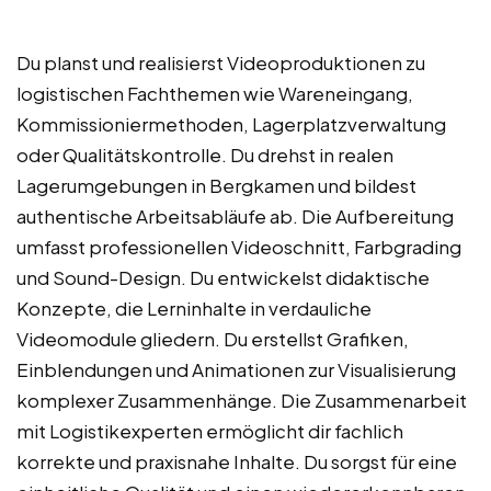
Du planst und realisierst Videoproduktionen zu
logistischen Fachthemen wie Wareneingang,
Kommissioniermethoden, Lagerplatzverwaltung
oder Qualitätskontrolle. Du drehst in realen
Lagerumgebungen in Bergkamen und bildest
authentische Arbeitsabläufe ab. Die Aufbereitung
umfasst professionellen Videoschnitt, Farbgrading
und Sound-Design. Du entwickelst didaktische
Konzepte, die Lerninhalte in verdauliche
Videomodule gliedern. Du erstellst Grafiken,
Einblendungen und Animationen zur Visualisierung
komplexer Zusammenhänge. Die Zusammenarbeit
mit Logistikexperten ermöglicht dir fachlich
korrekte und praxisnahe Inhalte. Du sorgst für eine