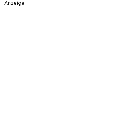
Anzeige