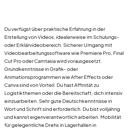
Du verfügst über praktische Erfahrung in der
Erstellung von Videos, idealerweise im Schulungs-
oder Erklärvideobereich. Sicherer Umgang mit
Videobearbeitungssoftware wie Premiere Pro, Final
Cut Pro oder Camtasia wird vorausgesetzt.
Grundkenntnisse in Grafik- oder
Animationsprogrammen wie After Effects oder
Canva sind von Vorteil. Du hast Affinität zu
Logistikthemen oder die Bereitschaft, dich intensiv
einzuarbeiten. Sehr gute Deutschkenntnisse in
Wort und Schrift sind erforderlich. Du bist volljährig
und kannst eigenverantwortlich arbeiten. Mobilität
für gelegentliche Drehs in Lagerhallen in