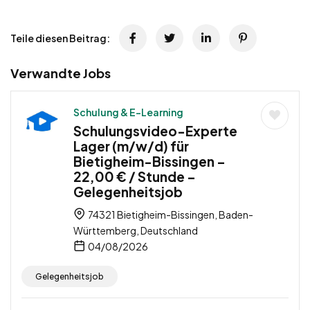
Teile diesen Beitrag:
Verwandte Jobs
Schulung & E-Learning
Schulungsvideo-Experte
Lager (m/w/d) für
Bietigheim-Bissingen –
22,00 € / Stunde –
Gelegenheitsjob
74321 Bietigheim-Bissingen, Baden-
Württemberg, Deutschland
04/08/2026
Gelegenheitsjob