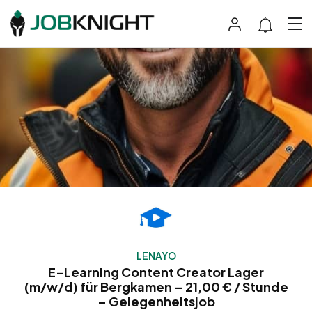
LENAYO
E-Learning Content Creator Lager
(m/w/d) für Bergkamen – 21,00 € / Stunde
– Gelegenheitsjob