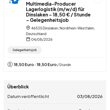
Multimedia-Producer
Lagerlogistik (m/w/d) für
Dinslaken – 18,50 € / Stunde
– Gelegenheitsjob
46535 Dinslaken, Nordrhein-Westfalen,
Deutschland
04/08/2026
Gelegenheitsjob
18,50
Euro
18,50
Euro
-
/ Stunde
Überblick
Datum veröffentlicht
03/08/2026