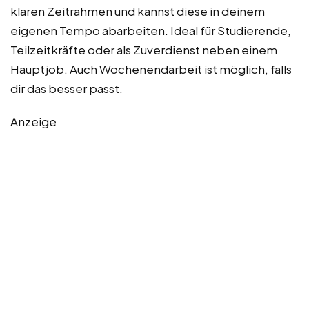
klaren Zeitrahmen und kannst diese in deinem
eigenen Tempo abarbeiten. Ideal für Studierende,
Teilzeitkräfte oder als Zuverdienst neben einem
Hauptjob. Auch Wochenendarbeit ist möglich, falls
dir das besser passt.
Anzeige