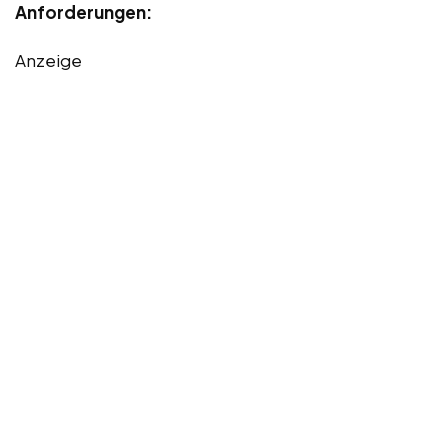
Anforderungen:
Anzeige