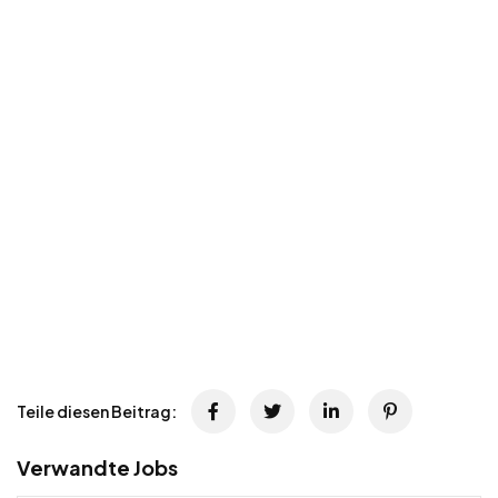
Teile diesen Beitrag:
Verwandte Jobs