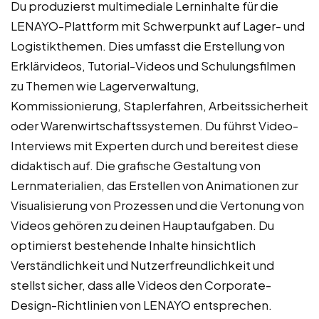
Du produzierst multimediale Lerninhalte für die
LENAYO-Plattform mit Schwerpunkt auf Lager- und
Logistikthemen. Dies umfasst die Erstellung von
Erklärvideos, Tutorial-Videos und Schulungsfilmen
zu Themen wie Lagerverwaltung,
Kommissionierung, Staplerfahren, Arbeitssicherheit
oder Warenwirtschaftssystemen. Du führst Video-
Interviews mit Experten durch und bereitest diese
didaktisch auf. Die grafische Gestaltung von
Lernmaterialien, das Erstellen von Animationen zur
Visualisierung von Prozessen und die Vertonung von
Videos gehören zu deinen Hauptaufgaben. Du
optimierst bestehende Inhalte hinsichtlich
Verständlichkeit und Nutzerfreundlichkeit und
stellst sicher, dass alle Videos den Corporate-
Design-Richtlinien von LENAYO entsprechen.