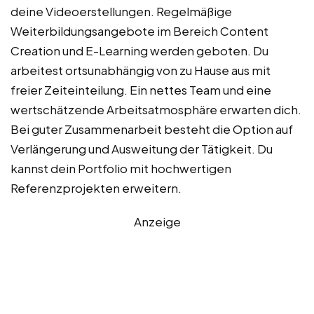
deine Videoerstellungen. Regelmäßige
Weiterbildungsangebote im Bereich Content
Creation und E-Learning werden geboten. Du
arbeitest ortsunabhängig von zu Hause aus mit
freier Zeiteinteilung. Ein nettes Team und eine
wertschätzende Arbeitsatmosphäre erwarten dich.
Bei guter Zusammenarbeit besteht die Option auf
Verlängerung und Ausweitung der Tätigkeit. Du
kannst dein Portfolio mit hochwertigen
Referenzprojekten erweitern.
Anzeige