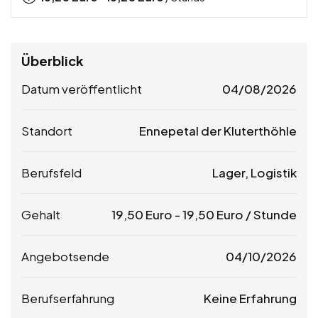
Überblick
Datum veröffentlicht
04/08/2026
Standort
Ennepetal der Kluterthöhle
Berufsfeld
Lager, Logistik
Gehalt
19,50
Euro
-
19,50
Euro
/ Stunde
Angebotsende
04/10/2026
Berufserfahrung
Keine Erfahrung