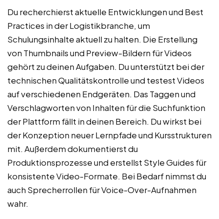
Du recherchierst aktuelle Entwicklungen und Best
Practices in der Logistikbranche, um
Schulungsinhalte aktuell zu halten. Die Erstellung
von Thumbnails und Preview-Bildern für Videos
gehört zu deinen Aufgaben. Du unterstützt bei der
technischen Qualitätskontrolle und testest Videos
auf verschiedenen Endgeräten. Das Taggen und
Verschlagworten von Inhalten für die Suchfunktion
der Plattform fällt in deinen Bereich. Du wirkst bei
der Konzeption neuer Lernpfade und Kursstrukturen
mit. Außerdem dokumentierst du
Produktionsprozesse und erstellst Style Guides für
konsistente Video-Formate. Bei Bedarf nimmst du
auch Sprecherrollen für Voice-Over-Aufnahmen
wahr.