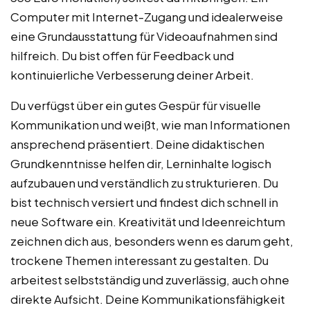
Computer mit Internet-Zugang und idealerweise
eine Grundausstattung für Videoaufnahmen sind
hilfreich. Du bist offen für Feedback und
kontinuierliche Verbesserung deiner Arbeit.
Du verfügst über ein gutes Gespür für visuelle
Kommunikation und weißt, wie man Informationen
ansprechend präsentiert. Deine didaktischen
Grundkenntnisse helfen dir, Lerninhalte logisch
aufzubauen und verständlich zu strukturieren. Du
bist technisch versiert und findest dich schnell in
neue Software ein. Kreativität und Ideenreichtum
zeichnen dich aus, besonders wenn es darum geht,
trockene Themen interessant zu gestalten. Du
arbeitest selbstständig und zuverlässig, auch ohne
direkte Aufsicht. Deine Kommunikationsfähigkeit