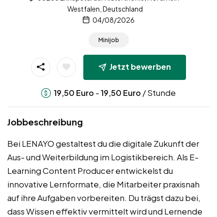
Westfalen, Deutschland
04/08/2026
Minijob
Jetzt bewerben
-
/ Stunde
19,50
Euro
19,50
Euro
Jobbeschreibung
Bei LENAYO gestaltest du die digitale Zukunft der
Aus- und Weiterbildung im Logistikbereich. Als E-
Learning Content Producer entwickelst du
innovative Lernformate, die Mitarbeiter praxisnah
auf ihre Aufgaben vorbereiten. Du trägst dazu bei,
dass Wissen effektiv vermittelt wird und Lernende