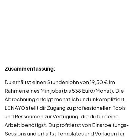
Zusammenfassung:
Du erhältst einen Stundenlohn von 19,50 € im
Rahmen eines Minijobs (bis 538 Euro/Monat). Die
Abrechnung erfolgt monatlich und unkompliziert.
LENAYO stellt dir Zugang zu professionellen Tools
und Ressourcen zur Verfügung, die du für deine
Arbeit benötigst. Du profitierst von Einarbeitungs-
Sessions und erhältst Templates und Vorlagen für