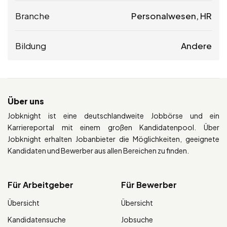
Branche
Personalwesen, HR
Bildung
Andere
Über uns
Jobknight ist eine deutschlandweite Jobbörse und ein
Karriereportal mit einem großen Kandidatenpool. Über
Jobknight erhalten Jobanbieter die Möglichkeiten, geeignete
Kandidaten und Bewerber aus allen Bereichen zu finden.
Für Arbeitgeber
Für Bewerber
Übersicht
Übersicht
Kandidatensuche
Jobsuche