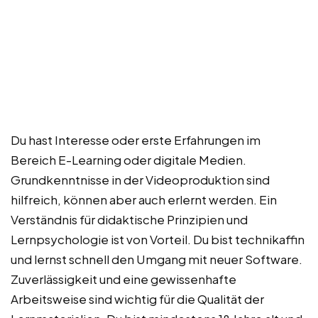
Du hast Interesse oder erste Erfahrungen im
Bereich E-Learning oder digitale Medien.
Grundkenntnisse in der Videoproduktion sind
hilfreich, können aber auch erlernt werden. Ein
Verständnis für didaktische Prinzipien und
Lernpsychologie ist von Vorteil. Du bist technikaffin
und lernst schnell den Umgang mit neuer Software.
Zuverlässigkeit und eine gewissenhafte
Arbeitsweise sind wichtig für die Qualität der