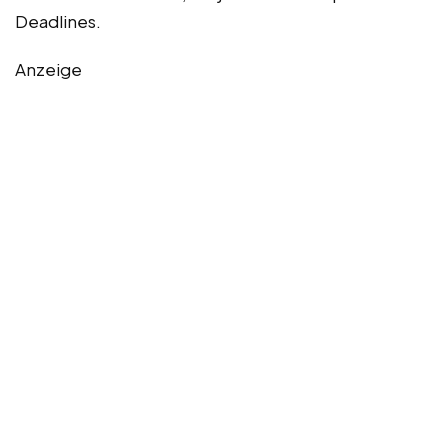
Deadlines.
Anzeige