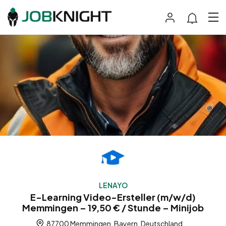
LENAYO
E-Learning Video-Ersteller (m/w/d)
Memmingen – 19,50 € / Stunde – Minijob
87700 Memmingen, Bayern, Deutschland