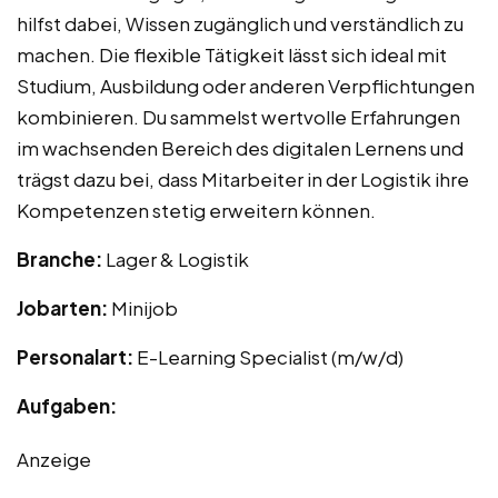
hilfst dabei, Wissen zugänglich und verständlich zu
machen. Die flexible Tätigkeit lässt sich ideal mit
Studium, Ausbildung oder anderen Verpflichtungen
kombinieren. Du sammelst wertvolle Erfahrungen
im wachsenden Bereich des digitalen Lernens und
trägst dazu bei, dass Mitarbeiter in der Logistik ihre
Kompetenzen stetig erweitern können.
Branche:
Lager & Logistik
Jobarten:
Minijob
Personalart:
E-Learning Specialist (m/w/d)
Aufgaben:
Anzeige