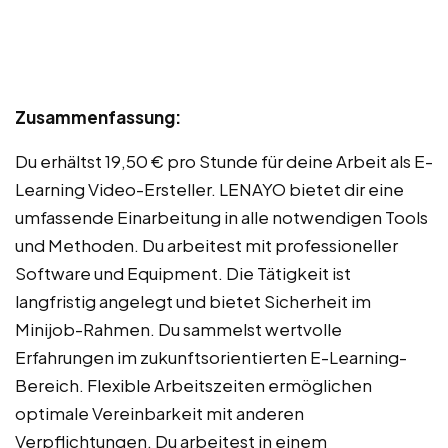
Zusammenfassung:
Du erhältst 19,50 € pro Stunde für deine Arbeit als E-
Learning Video-Ersteller. LENAYO bietet dir eine
umfassende Einarbeitung in alle notwendigen Tools
und Methoden. Du arbeitest mit professioneller
Software und Equipment. Die Tätigkeit ist
langfristig angelegt und bietet Sicherheit im
Minijob-Rahmen. Du sammelst wertvolle
Erfahrungen im zukunftsorientierten E-Learning-
Bereich. Flexible Arbeitszeiten ermöglichen
optimale Vereinbarkeit mit anderen
Verpflichtungen. Du arbeitest in einem