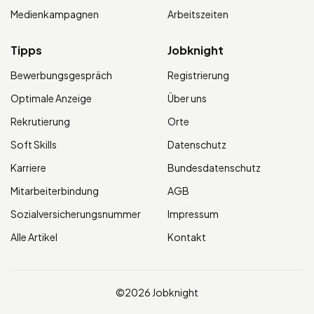
Medienkampagnen
Arbeitszeiten
Tipps
Jobknight
Bewerbungsgespräch
Registrierung
Optimale Anzeige
Über uns
Rekrutierung
Orte
Soft Skills
Datenschutz
Karriere
Bundesdatenschutz
Mitarbeiterbindung
AGB
Sozialversicherungsnummer
Impressum
Alle Artikel
Kontakt
©2026 Jobknight