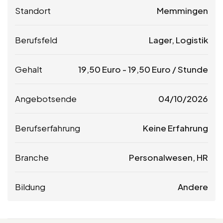
Standort
Memmingen
Berufsfeld
Lager, Logistik
Gehalt
19,50
Euro
-
19,50
Euro
/ Stunde
Angebotsende
04/10/2026
Berufserfahrung
Keine Erfahrung
Branche
Personalwesen, HR
Bildung
Andere