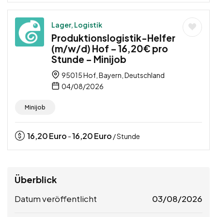
Lager, Logistik
Produktionslogistik-Helfer
(m/w/d) Hof – 16,20€ pro
Stunde – Minijob
95015 Hof, Bayern, Deutschland
04/08/2026
Minijob
16,20
Euro
16,20
Euro
-
/ Stunde
Überblick
Datum veröffentlicht
03/08/2026