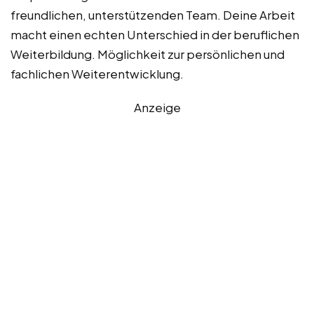
freundlichen, unterstützenden Team. Deine Arbeit
macht einen echten Unterschied in der beruflichen
Weiterbildung. Möglichkeit zur persönlichen und
fachlichen Weiterentwicklung.
Anzeige