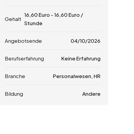
16,60
Euro
-
16,60
Euro
/
Gehalt
Stunde
Angebotsende
04/10/2026
Berufserfahrung
Keine Erfahrung
Branche
Personalwesen, HR
Bildung
Andere