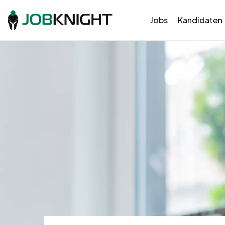
Jobs
Kandidaten