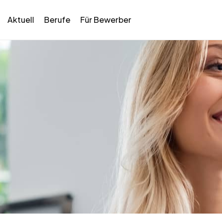
Aktuell
Berufe
Für Bewerber