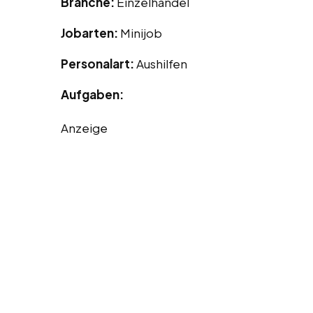
Branche:
Einzelhandel
Jobarten:
Minijob
Personalart:
Aushilfen
Aufgaben:
Anzeige