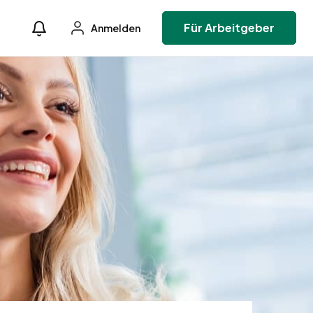
Für Arbeitgeber
Anmelden