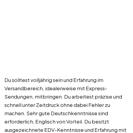
Du solltest volljährig sein und Erfahrung im
Versandbereich, idealerweise mit Express-
Sendungen, mitbringen. Du arbeitest präzise und
schnell unter Zeitdruck ohne dabei Fehler zu
machen. Sehr gute Deutschkenntnisse sind
erforderlich, Englisch von Vorteil. Du besitzt
ausgezeichnete EDV-Kenntnisse und Erfahrung mit