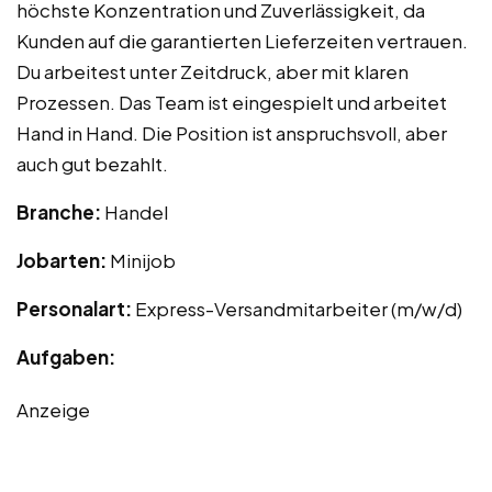
höchste Konzentration und Zuverlässigkeit, da
Kunden auf die garantierten Lieferzeiten vertrauen.
Du arbeitest unter Zeitdruck, aber mit klaren
Prozessen. Das Team ist eingespielt und arbeitet
Hand in Hand. Die Position ist anspruchsvoll, aber
auch gut bezahlt.
Branche:
Handel
Jobarten:
Minijob
Personalart:
Express-Versandmitarbeiter (m/w/d)
Aufgaben:
Anzeige