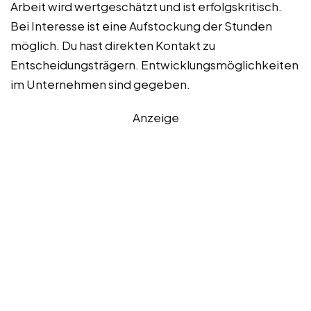
Arbeit wird wertgeschätzt und ist erfolgskritisch.
Bei Interesse ist eine Aufstockung der Stunden
möglich. Du hast direkten Kontakt zu
Entscheidungsträgern. Entwicklungsmöglichkeiten
im Unternehmen sind gegeben.
Anzeige