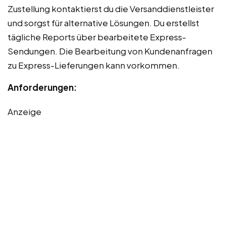
Zustellung kontaktierst du die Versanddienstleister
und sorgst für alternative Lösungen. Du erstellst
tägliche Reports über bearbeitete Express-
Sendungen. Die Bearbeitung von Kundenanfragen
zu Express-Lieferungen kann vorkommen.
Anforderungen:
Anzeige