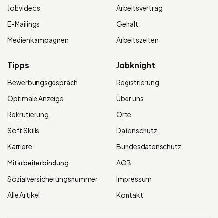
Jobvideos
Arbeitsvertrag
E-Mailings
Gehalt
Medienkampagnen
Arbeitszeiten
Tipps
Jobknight
Bewerbungsgespräch
Registrierung
Optimale Anzeige
Über uns
Rekrutierung
Orte
Soft Skills
Datenschutz
Karriere
Bundesdatenschutz
Mitarbeiterbindung
AGB
Sozialversicherungsnummer
Impressum
Alle Artikel
Kontakt