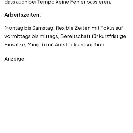
dass auch bei Tempo keine Fehler passieren.
Arbeitszeiten:
Montag bis Samstag, flexible Zeiten mit Fokus auf
vormittags bis mittags, Bereitschaft für kurzfristige
Einsätze, Minijob mit Aufstockungsoption
Anzeige