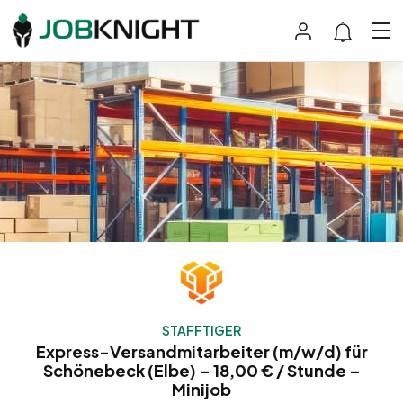
STAFFTIGER
Express-Versandmitarbeiter (m/w/d) für
Schönebeck (Elbe) – 18,00 € / Stunde –
Minijob