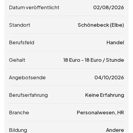
Datum veröffentlicht
02/08/2026
Standort
Schönebeck (Elbe)
Berufsfeld
Handel
Gehalt
18
Euro
-
18
Euro
/ Stunde
Angebotsende
04/10/2026
Berufserfahrung
Keine Erfahrung
Branche
Personalwesen, HR
Bildung
Andere