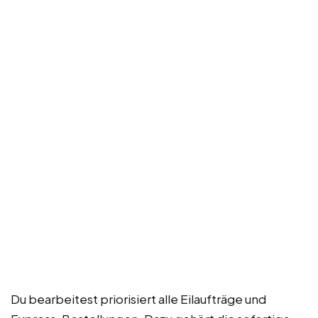
Du bearbeitest priorisiert alle Eilaufträge und