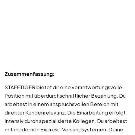
Zusammenfassung:
STAFFTIGER bietet dir eine verantwortungsvolle
Position mit überdurchschnittlicher Bezahlung. Du
arbeitest in einem anspruchsvollen Bereich mit
direkter Kundenrelevanz. Die Einarbeitung erfolgt
intensiv durch spezialisierte Kollegen. Du arbeitest
mit modernen Express-Versandsystemen. Deine