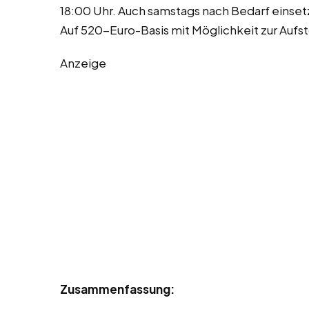
18:00 Uhr. Auch samstags nach Bedarf einset
Auf 520-Euro-Basis mit Möglichkeit zur Aufs
Anzeige
Zusammenfassung: