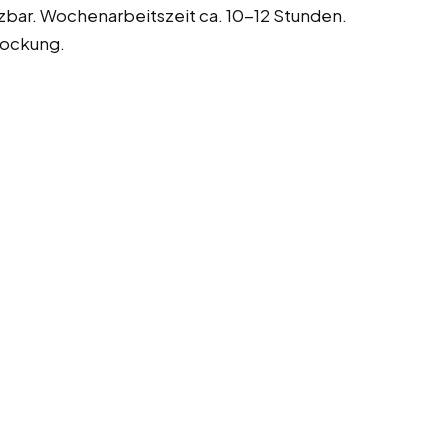
zbar. Wochenarbeitszeit ca. 10-12 Stunden.
tockung.