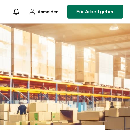
Für Arbeitgeber
Anmelden