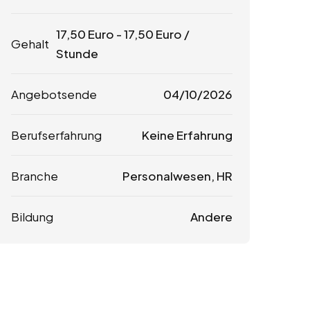
17,50
Euro
-
17,50
Euro
/
Gehalt
Stunde
Angebotsende
04/10/2026
Berufserfahrung
Keine Erfahrung
Branche
Personalwesen, HR
Bildung
Andere