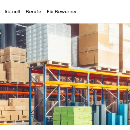
Aktuell
Berufe
Für Bewerber