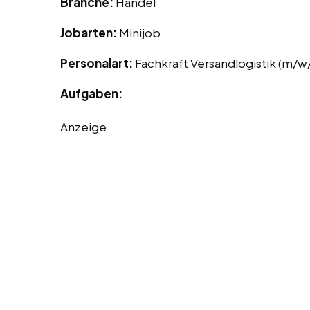
Branche:
Handel
Jobarten:
Minijob
Personalart:
Fachkraft Versandlogistik (m/w
Aufgaben:
Anzeige