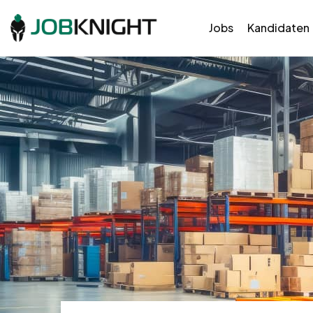
Jobs
Kandidaten