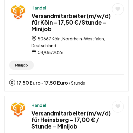
Handel
Versandmitarbeiter (m/w/d)
für Köln – 17,50 €/Stunde –
Minijob
50667 Köln, Nordrhein-Westfalen,
Deutschland
04/08/2026
Minijob
17,50
Euro
17,50
Euro
-
/ Stunde
Handel
Versandmitarbeiter (m/w/d)
für Heinsberg – 17,00 € /
Stunde – Minijob