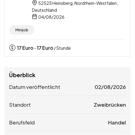
52525 Heinsberg, Nordrhein-Westfalen,
Deutschland
04/08/2026
Minijob
17
Euro
17
Euro
-
/ Stunde
Überblick
Datum veröffentlicht
02/08/2026
Standort
Zweibrücken
Berufsfeld
Handel