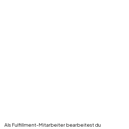
Als Fulfillment-Mitarbeiter bearbeitest du