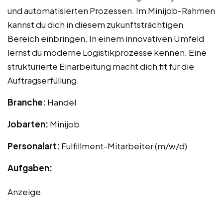
und automatisierten Prozessen. Im Minijob-Rahmen
kannst du dich in diesem zukunftsträchtigen
Bereich einbringen. In einem innovativen Umfeld
lernst du moderne Logistikprozesse kennen. Eine
strukturierte Einarbeitung macht dich fit für die
Auftragserfüllung.
Branche:
Handel
Jobarten:
Minijob
Personalart:
Fulfillment-Mitarbeiter (m/w/d)
Aufgaben:
Anzeige