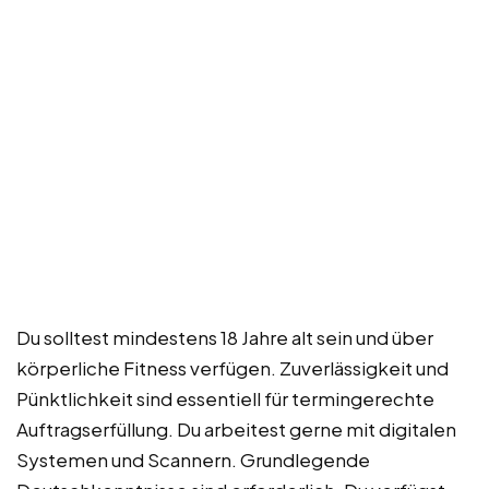
Du solltest mindestens 18 Jahre alt sein und über
körperliche Fitness verfügen. Zuverlässigkeit und
Pünktlichkeit sind essentiell für termingerechte
Auftragserfüllung. Du arbeitest gerne mit digitalen
Systemen und Scannern. Grundlegende