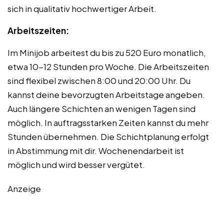
sich in qualitativ hochwertiger Arbeit.
Arbeitszeiten:
Im Minijob arbeitest du bis zu 520 Euro monatlich,
etwa 10-12 Stunden pro Woche. Die Arbeitszeiten
sind flexibel zwischen 8:00 und 20:00 Uhr. Du
kannst deine bevorzugten Arbeitstage angeben.
Auch längere Schichten an wenigen Tagen sind
möglich. In auftragsstarken Zeiten kannst du mehr
Stunden übernehmen. Die Schichtplanung erfolgt
in Abstimmung mit dir. Wochenendarbeit ist
möglich und wird besser vergütet.
Anzeige