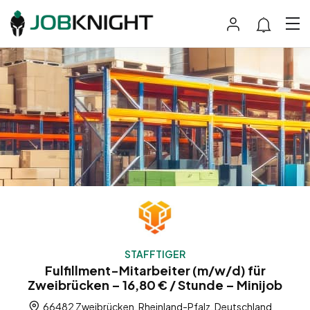
STAFFTIGER
Fulfillment-Mitarbeiter (m/w/d) für
Zweibrücken – 16,80 € / Stunde – Minijob
66482 Zweibrücken, Rheinland-Pfalz, Deutschland