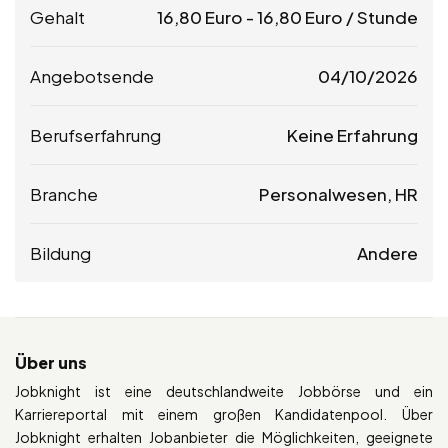
Gehalt
16,80
Euro
-
16,80
Euro
/ Stunde
Angebotsende
04/10/2026
Berufserfahrung
Keine Erfahrung
Branche
Personalwesen, HR
Bildung
Andere
Über uns
Jobknight ist eine deutschlandweite Jobbörse und ein
Karriereportal mit einem großen Kandidatenpool. Über
Jobknight erhalten Jobanbieter die Möglichkeiten, geeignete