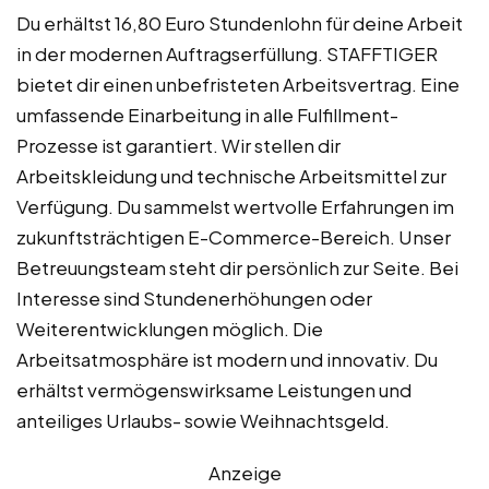
Du erhältst 16,80 Euro Stundenlohn für deine Arbeit
in der modernen Auftragserfüllung. STAFFTIGER
bietet dir einen unbefristeten Arbeitsvertrag. Eine
umfassende Einarbeitung in alle Fulfillment-
Prozesse ist garantiert. Wir stellen dir
Arbeitskleidung und technische Arbeitsmittel zur
Verfügung. Du sammelst wertvolle Erfahrungen im
zukunftsträchtigen E-Commerce-Bereich. Unser
Betreuungsteam steht dir persönlich zur Seite. Bei
Interesse sind Stundenerhöhungen oder
Weiterentwicklungen möglich. Die
Arbeitsatmosphäre ist modern und innovativ. Du
erhältst vermögenswirksame Leistungen und
anteiliges Urlaubs- sowie Weihnachtsgeld.
Anzeige