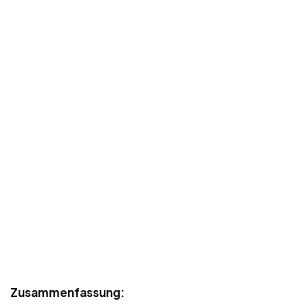
Zusammenfassung: