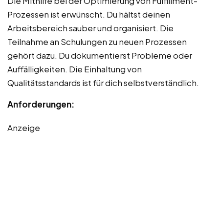
Die Mithilfe bei der Optimierung von Fulfillment-
Prozessen ist erwünscht. Du hältst deinen
Arbeitsbereich sauber und organisiert. Die
Teilnahme an Schulungen zu neuen Prozessen
gehört dazu. Du dokumentierst Probleme oder
Auffälligkeiten. Die Einhaltung von
Qualitätsstandards ist für dich selbstverständlich.
Anforderungen:
Anzeige