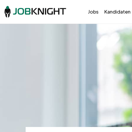
Jobs
Kandidaten