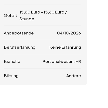
15,60
Euro
-
15,60
Euro
/
Gehalt
Stunde
Angebotsende
04/10/2026
Berufserfahrung
Keine Erfahrung
Branche
Personalwesen, HR
Bildung
Andere