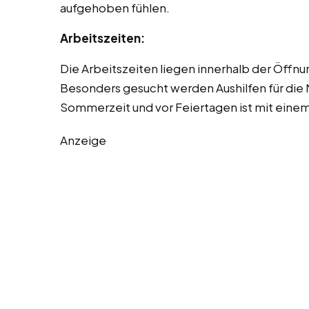
aufgehoben fühlen.
Arbeitszeiten:
Die Arbeitszeiten liegen innerhalb der Öffn
Besonders gesucht werden Aushilfen für die
Sommerzeit und vor Feiertagen ist mit eine
Anzeige