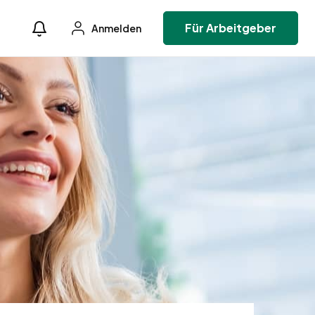
Für Arbeitgeber
Anmelden