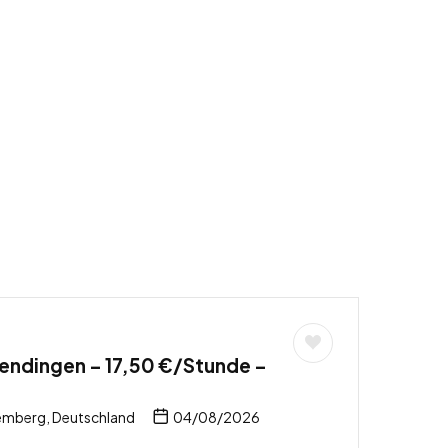
endingen – 17,50 €/Stunde –
mberg, Deutschland
04/08/2026