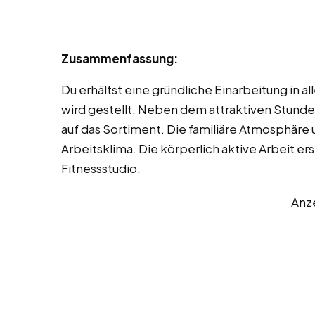
Zusammenfassung:
Du erhältst eine gründliche Einarbeitung in a
wird gestellt. Neben dem attraktiven Stunden
auf das Sortiment. Die familiäre Atmosphäre 
Arbeitsklima. Die körperlich aktive Arbeit er
Fitnessstudio.
Anz