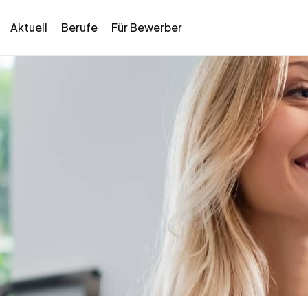
Aktuell
Berufe
Für Bewerber