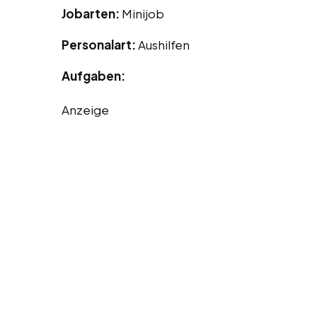
Jobarten:
Minijob
Personalart:
Aushilfen
Aufgaben:
Anzeige