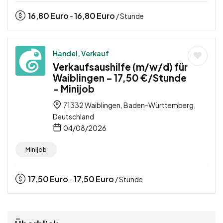
16,80
Euro
16,80
Euro
-
/ Stunde
Handel, Verkauf
Verkaufsaushilfe (m/w/d) für
Waiblingen – 17,50 €/Stunde
– Minijob
71332 Waiblingen, Baden-Württemberg,
Deutschland
04/08/2026
Minijob
17,50
Euro
17,50
Euro
-
/ Stunde