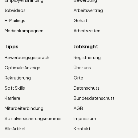
Jobvideos
Arbeitsvertrag
E-Mailings
Gehalt
Medienkampagnen
Arbeitszeiten
Tipps
Jobknight
Bewerbungsgespräch
Registrierung
Optimale Anzeige
Über uns
Rekrutierung
Orte
Soft Skills
Datenschutz
Karriere
Bundesdatenschutz
Mitarbeiterbindung
AGB
Sozialversicherungsnummer
Impressum
Alle Artikel
Kontakt