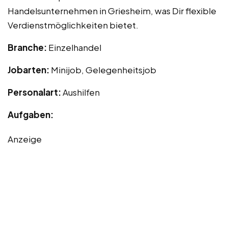
Handelsunternehmen in Griesheim, was Dir flexible
Verdienstmöglichkeiten bietet.
Branche:
Einzelhandel
Jobarten:
Minijob, Gelegenheitsjob
Personalart:
Aushilfen
Aufgaben:
Anzeige