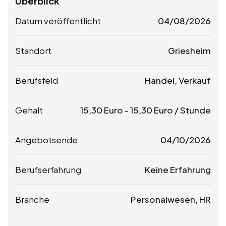
Überblick
Datum veröffentlicht
04/08/2026
Standort
Griesheim
Berufsfeld
Handel, Verkauf
Gehalt
15,30
Euro
-
15,30
Euro
/ Stunde
Angebotsende
04/10/2026
Berufserfahrung
Keine Erfahrung
Branche
Personalwesen, HR