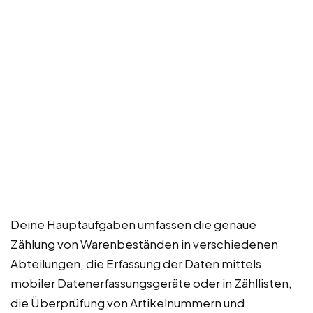
Deine Hauptaufgaben umfassen die genaue
Zählung von Warenbeständen in verschiedenen
Abteilungen, die Erfassung der Daten mittels
mobiler Datenerfassungsgeräte oder in Zähllisten,
die Überprüfung von Artikelnummern und