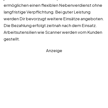
ermöglichen einen flexiblen Nebenverdienst ohne
langfristige Verpflichtung. Bei guter Leistung
werden Dir bevorzugt weitere Einsätze angeboten.
Die Bezahlung erfolgt zeitnah nach dem Einsatz.
Arbeitsutensilien wie Scanner werden vom Kunden
gestellt.
Anzeige