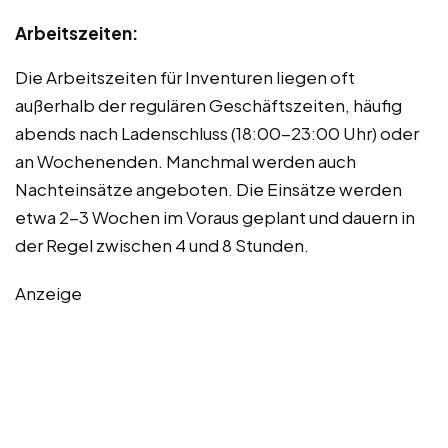
Arbeitszeiten:
Die Arbeitszeiten für Inventuren liegen oft
außerhalb der regulären Geschäftszeiten, häufig
abends nach Ladenschluss (18:00-23:00 Uhr) oder
an Wochenenden. Manchmal werden auch
Nachteinsätze angeboten. Die Einsätze werden
etwa 2-3 Wochen im Voraus geplant und dauern in
der Regel zwischen 4 und 8 Stunden.
Anzeige