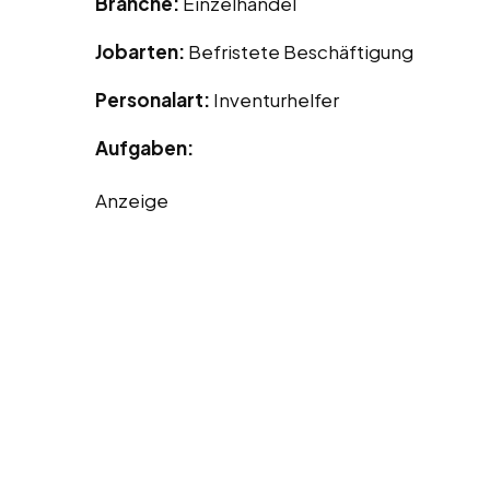
Branche:
Einzelhandel
Jobarten:
Befristete Beschäftigung
Personalart:
Inventurhelfer
Aufgaben:
Anzeige