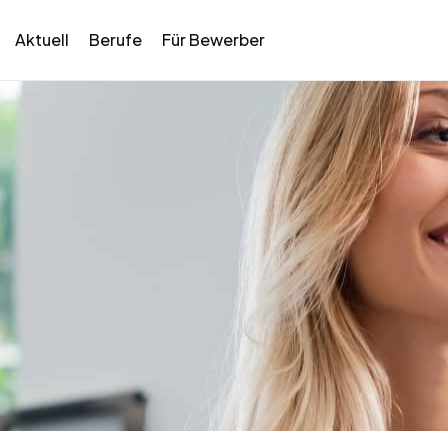
Aktuell
Berufe
Für Bewerber