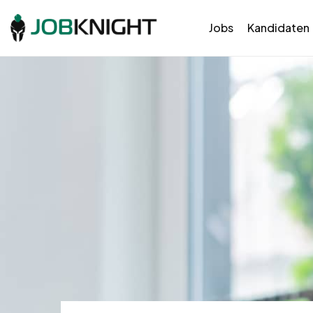
Jobs
Kandidaten