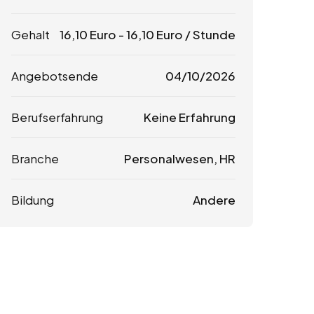
Gehalt
16,10
Euro
-
16,10
Euro
/ Stunde
Angebotsende
04/10/2026
Berufserfahrung
Keine Erfahrung
Branche
Personalwesen, HR
Bildung
Andere