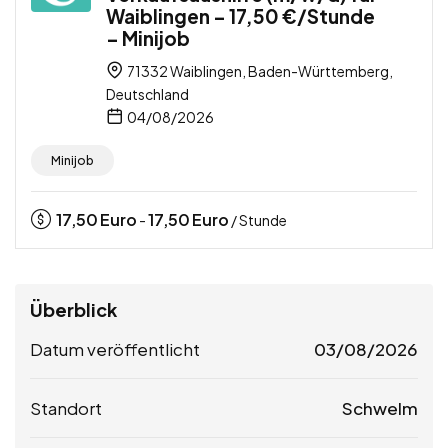
Waiblingen – 17,50 €/Stunde
– Minijob
71332 Waiblingen, Baden-Württemberg,
Deutschland
04/08/2026
Minijob
17,50
Euro
17,50
Euro
-
/ Stunde
Überblick
Datum veröffentlicht
03/08/2026
Standort
Schwelm