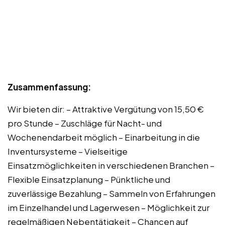
Zusammenfassung:
Wir bieten dir: – Attraktive Vergütung von 15,50 €
pro Stunde – Zuschläge für Nacht- und
Wochenendarbeit möglich – Einarbeitung in die
Inventursysteme – Vielseitige
Einsatzmöglichkeiten in verschiedenen Branchen –
Flexible Einsatzplanung – Pünktliche und
zuverlässige Bezahlung – Sammeln von Erfahrungen
im Einzelhandel und Lagerwesen – Möglichkeit zur
regelmäßigen Nebentätigkeit – Chancen auf