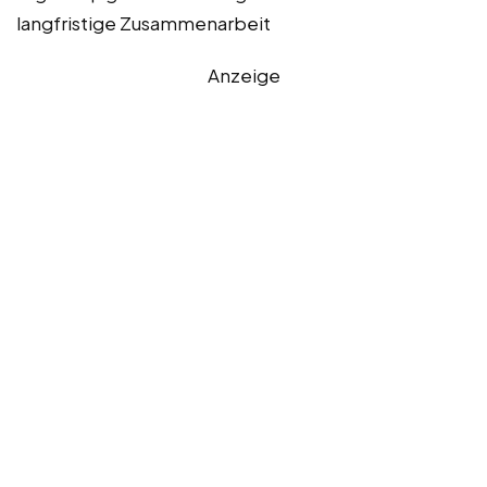
langfristige Zusammenarbeit
Anzeige