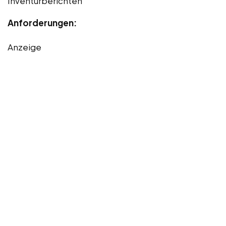
Inventurberichten
Anforderungen:
Anzeige