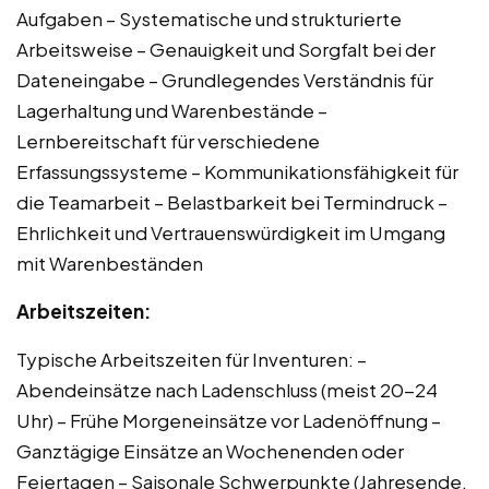
Aufgaben – Systematische und strukturierte
Arbeitsweise – Genauigkeit und Sorgfalt bei der
Dateneingabe – Grundlegendes Verständnis für
Lagerhaltung und Warenbestände –
Lernbereitschaft für verschiedene
Erfassungssysteme – Kommunikationsfähigkeit für
die Teamarbeit – Belastbarkeit bei Termindruck –
Ehrlichkeit und Vertrauenswürdigkeit im Umgang
mit Warenbeständen
Arbeitszeiten:
Typische Arbeitszeiten für Inventuren: –
Abendeinsätze nach Ladenschluss (meist 20-24
Uhr) – Frühe Morgeneinsätze vor Ladenöffnung –
Ganztägige Einsätze an Wochenenden oder
Feiertagen – Saisonale Schwerpunkte (Jahresende,