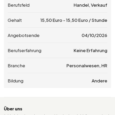
Berufsfeld
Handel, Verkauf
Gehalt
15,50
Euro
-
15,50
Euro
/ Stunde
Angebotsende
04/10/2026
Berufserfahrung
Keine Erfahrung
Branche
Personalwesen, HR
Bildung
Andere
Über uns