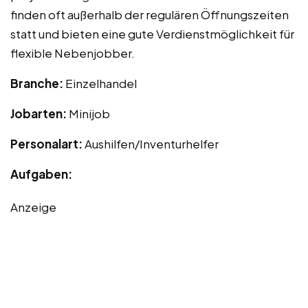
finden oft außerhalb der regulären Öffnungszeiten
statt und bieten eine gute Verdienstmöglichkeit für
flexible Nebenjobber.
Branche:
Einzelhandel
Jobarten:
Minijob
Personalart:
Aushilfen/Inventurhelfer
Aufgaben:
Anzeige