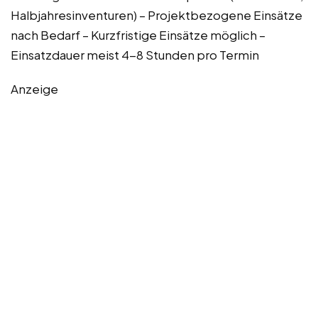
Halbjahresinventuren) – Projektbezogene Einsätze
nach Bedarf – Kurzfristige Einsätze möglich –
Einsatzdauer meist 4-8 Stunden pro Termin
Anzeige