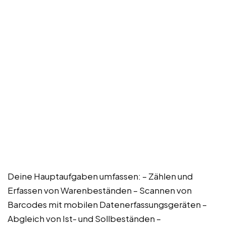
Deine Hauptaufgaben umfassen: – Zählen und
Erfassen von Warenbeständen – Scannen von
Barcodes mit mobilen Datenerfassungsgeräten –
Abgleich von Ist- und Sollbeständen –