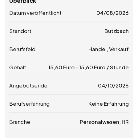
Überblick
Datum veröffentlicht
04/08/2026
Standort
Butzbach
Berufsfeld
Handel, Verkauf
Gehalt
15,60
Euro
-
15,60
Euro
/ Stunde
Angebotsende
04/10/2026
Berufserfahrung
Keine Erfahrung
Branche
Personalwesen, HR