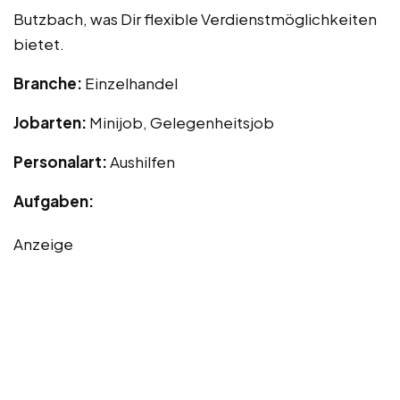
Butzbach, was Dir flexible Verdienstmöglichkeiten
bietet.
Branche:
Einzelhandel
Jobarten:
Minijob, Gelegenheitsjob
Personalart:
Aushilfen
Aufgaben:
Anzeige