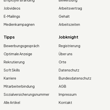
Jobvideos
Arbeitsvertrag
E-Mailings
Gehalt
Medienkampagnen
Arbeitszeiten
Tipps
Jobknight
Bewerbungsgespräch
Registrierung
Optimale Anzeige
Über uns
Rekrutierung
Orte
Soft Skills
Datenschutz
Karriere
Bundesdatenschutz
Mitarbeiterbindung
AGB
Sozialversicherungsnummer
Impressum
Alle Artikel
Kontakt