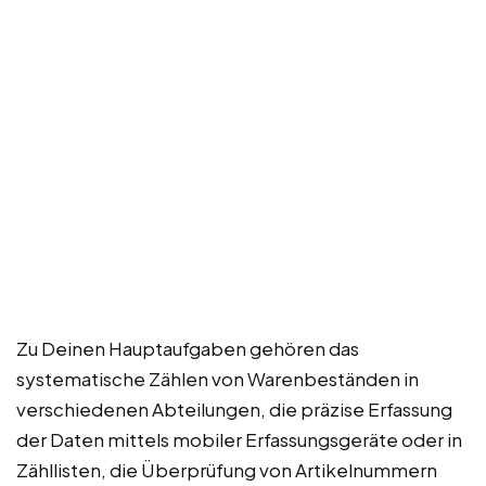
Zu Deinen Hauptaufgaben gehören das
systematische Zählen von Warenbeständen in
verschiedenen Abteilungen, die präzise Erfassung
der Daten mittels mobiler Erfassungsgeräte oder in
Zähllisten, die Überprüfung von Artikelnummern