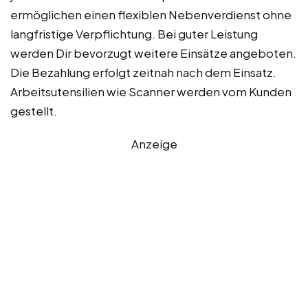
ermöglichen einen flexiblen Nebenverdienst ohne
langfristige Verpflichtung. Bei guter Leistung
werden Dir bevorzugt weitere Einsätze angeboten.
Die Bezahlung erfolgt zeitnah nach dem Einsatz.
Arbeitsutensilien wie Scanner werden vom Kunden
gestellt.
Anzeige