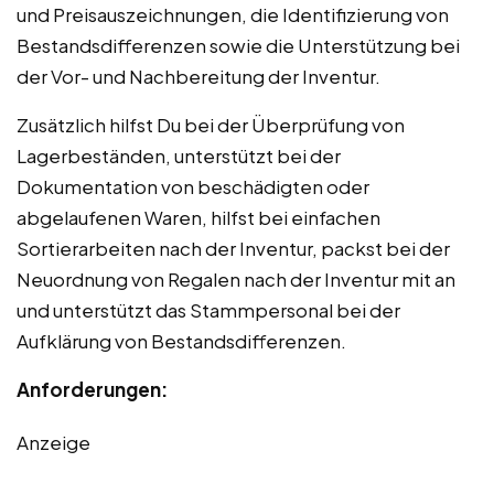
und Preisauszeichnungen, die Identifizierung von
Bestandsdifferenzen sowie die Unterstützung bei
der Vor- und Nachbereitung der Inventur.
Zusätzlich hilfst Du bei der Überprüfung von
Lagerbeständen, unterstützt bei der
Dokumentation von beschädigten oder
abgelaufenen Waren, hilfst bei einfachen
Sortierarbeiten nach der Inventur, packst bei der
Neuordnung von Regalen nach der Inventur mit an
und unterstützt das Stammpersonal bei der
Aufklärung von Bestandsdifferenzen.
Anforderungen:
Anzeige