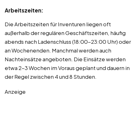
Arbeitszeiten:
Die Arbeitszeiten für Inventuren liegen oft
außerhalb der regulären Geschäftszeiten, häufig
abends nach Ladenschluss (18:00-23:00 Uhr) oder
an Wochenenden. Manchmal werden auch
Nachteinsätze angeboten. Die Einsätze werden
etwa 2-3 Wochen im Voraus geplant und dauern in
der Regel zwischen 4 und 8 Stunden.
Anzeige