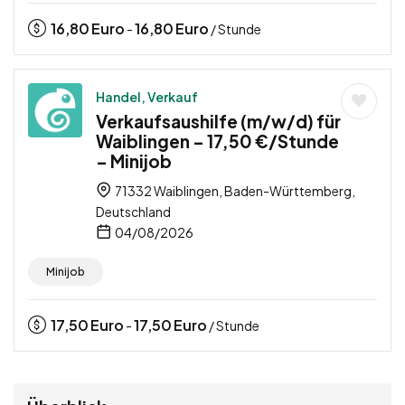
16,80
Euro
16,80
Euro
-
/ Stunde
Handel, Verkauf
Verkaufsaushilfe (m/w/d) für
Waiblingen – 17,50 €/Stunde
– Minijob
71332 Waiblingen, Baden-Württemberg,
Deutschland
04/08/2026
Minijob
17,50
Euro
17,50
Euro
-
/ Stunde