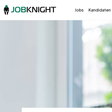
Jobs
Kandidaten