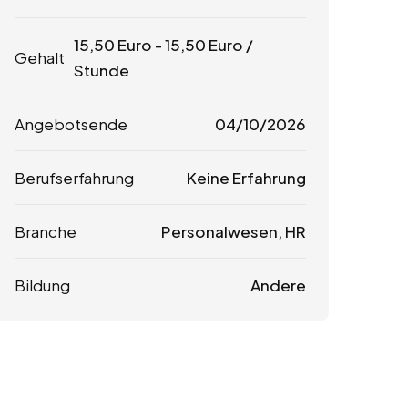
15,50
Euro
-
15,50
Euro
/
Gehalt
Stunde
Angebotsende
04/10/2026
Berufserfahrung
Keine Erfahrung
Branche
Personalwesen, HR
Bildung
Andere