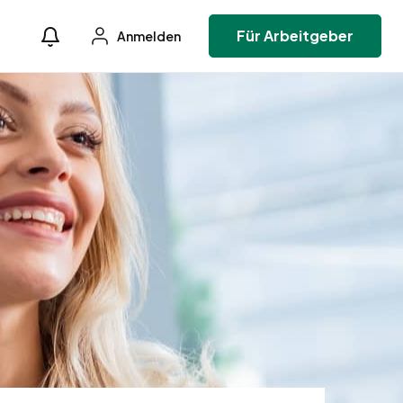
Für Arbeitgeber
Anmelden