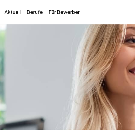
Aktuell
Berufe
Für Bewerber