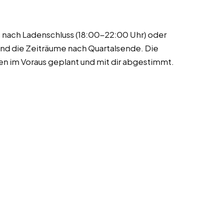
s nach Ladenschluss (18:00-22:00 Uhr) oder
nd die Zeiträume nach Quartalsende. Die
 im Voraus geplant und mit dir abgestimmt.