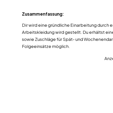
Zusammenfassung:
Dir wird eine gründliche Einarbeitung durch 
Arbeitskleidung wird gestellt. Du erhältst ei
sowie Zuschläge für Spät- und Wochenendarb
Folgeeinsätze möglich.
Anz