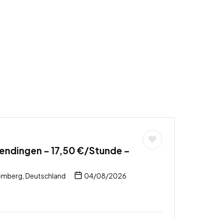
endingen – 17,50 €/Stunde –
mberg, Deutschland
04/08/2026