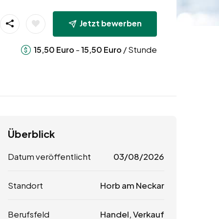
Jetzt bewerben
-
/ Stunde
15,50
Euro
15,50
Euro
Überblick
Datum veröffentlicht
03/08/2026
Standort
Horb am Neckar
Berufsfeld
Handel, Verkauf