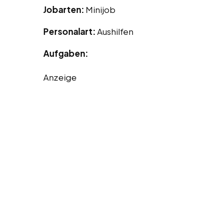
Jobarten:
Minijob
Personalart:
Aushilfen
Aufgaben:
Anzeige