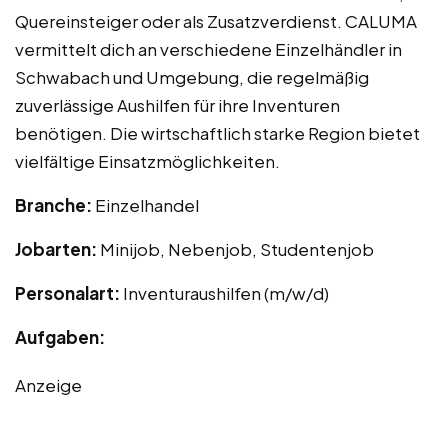
Quereinsteiger oder als Zusatzverdienst. CALUMA
vermittelt dich an verschiedene Einzelhändler in
Schwabach und Umgebung, die regelmäßig
zuverlässige Aushilfen für ihre Inventuren
benötigen. Die wirtschaftlich starke Region bietet
vielfältige Einsatzmöglichkeiten.
Branche:
Einzelhandel
Jobarten:
Minijob, Nebenjob, Studentenjob
Personalart:
Inventuraushilfen (m/w/d)
Aufgaben:
Anzeige