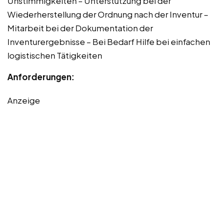
Unstimmigkeiten – Unterstützung bei der
Wiederherstellung der Ordnung nach der Inventur –
Mitarbeit bei der Dokumentation der
Inventurergebnisse – Bei Bedarf Hilfe bei einfachen
logistischen Tätigkeiten
Anforderungen:
Anzeige