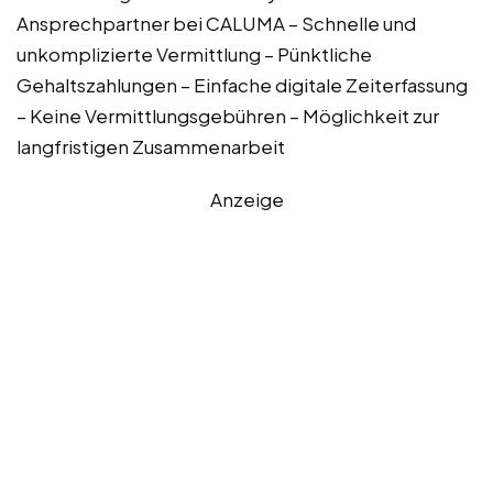
Ansprechpartner bei CALUMA – Schnelle und
unkomplizierte Vermittlung – Pünktliche
Gehaltszahlungen – Einfache digitale Zeiterfassung
– Keine Vermittlungsgebühren – Möglichkeit zur
langfristigen Zusammenarbeit
Anzeige