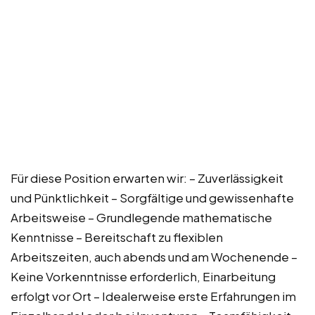
Für diese Position erwarten wir: – Zuverlässigkeit
und Pünktlichkeit – Sorgfältige und gewissenhafte
Arbeitsweise – Grundlegende mathematische
Kenntnisse – Bereitschaft zu flexiblen
Arbeitszeiten, auch abends und am Wochenende –
Keine Vorkenntnisse erforderlich, Einarbeitung
erfolgt vor Ort – Idealerweise erste Erfahrungen im