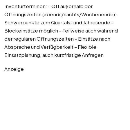
Inventurterminen: – Oft außerhalb der
Öffnungszeiten (abends/nachts/Wochenende) –
Schwerpunkte zum Quartals- und Jahresende –
Blockeinsätze möglich – Teilweise auch während
der regulären Öffnungszeiten – Einsätze nach
Absprache und Verfügbarkeit – Flexible
Einsatzplanung, auch kurzfristige Anfragen
Anzeige