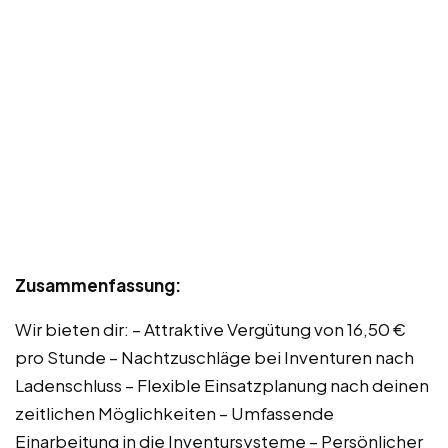
Zusammenfassung:
Wir bieten dir: – Attraktive Vergütung von 16,50 €
pro Stunde – Nachtzuschläge bei Inventuren nach
Ladenschluss – Flexible Einsatzplanung nach deinen
zeitlichen Möglichkeiten – Umfassende
Einarbeitung in die Inventursysteme – Persönlicher