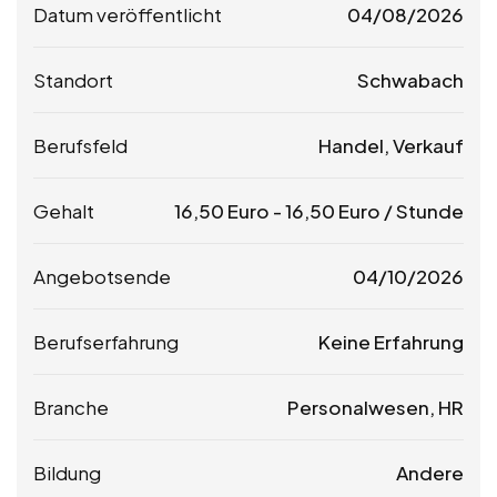
Datum veröffentlicht
04/08/2026
Standort
Schwabach
Berufsfeld
Handel, Verkauf
Gehalt
16,50
Euro
-
16,50
Euro
/ Stunde
Angebotsende
04/10/2026
Berufserfahrung
Keine Erfahrung
Branche
Personalwesen, HR
Bildung
Andere