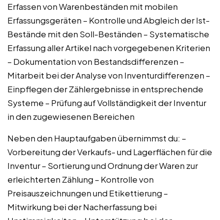
Erfassen von Warenbeständen mit mobilen
Erfassungsgeräten – Kontrolle und Abgleich der Ist-
Bestände mit den Soll-Beständen – Systematische
Erfassung aller Artikel nach vorgegebenen Kriterien
– Dokumentation von Bestandsdifferenzen –
Mitarbeit bei der Analyse von Inventurdifferenzen –
Einpflegen der Zählergebnisse in entsprechende
Systeme – Prüfung auf Vollständigkeit der Inventur
in den zugewiesenen Bereichen
Neben den Hauptaufgaben übernimmst du: –
Vorbereitung der Verkaufs- und Lagerflächen für die
Inventur – Sortierung und Ordnung der Waren zur
erleichterten Zählung – Kontrolle von
Preisauszeichnungen und Etikettierung –
Mitwirkung bei der Nacherfassung bei