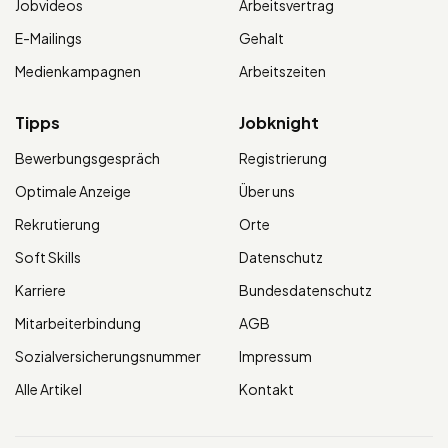
Jobvideos
Arbeitsvertrag
E-Mailings
Gehalt
Medienkampagnen
Arbeitszeiten
Tipps
Jobknight
Bewerbungsgespräch
Registrierung
Optimale Anzeige
Über uns
Rekrutierung
Orte
Soft Skills
Datenschutz
Karriere
Bundesdatenschutz
Mitarbeiterbindung
AGB
Sozialversicherungsnummer
Impressum
Alle Artikel
Kontakt