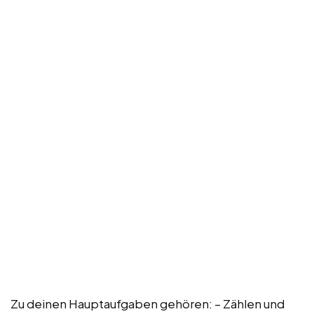
Zu deinen Hauptaufgaben gehören: – Zählen und