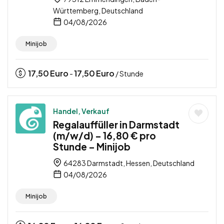
Württemberg, Deutschland
04/08/2026
Minijob
17,50
Euro
17,50
Euro
-
/ Stunde
Handel, Verkauf
Regalauffüller in Darmstadt
(m/w/d) – 16,80 € pro
Stunde – Minijob
64283 Darmstadt, Hessen, Deutschland
04/08/2026
Minijob