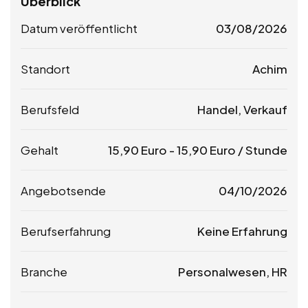
Überblick
Datum veröffentlicht
03/08/2026
Standort
Achim
Berufsfeld
Handel, Verkauf
Gehalt
15,90
Euro
-
15,90
Euro
/ Stunde
Angebotsende
04/10/2026
Berufserfahrung
Keine Erfahrung
Branche
Personalwesen, HR