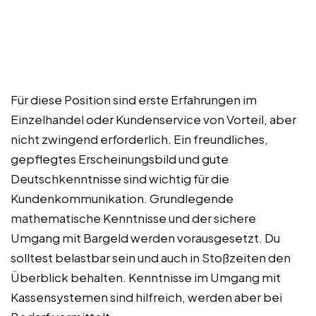
Für diese Position sind erste Erfahrungen im
Einzelhandel oder Kundenservice von Vorteil, aber
nicht zwingend erforderlich. Ein freundliches,
gepflegtes Erscheinungsbild und gute
Deutschkenntnisse sind wichtig für die
Kundenkommunikation. Grundlegende
mathematische Kenntnisse und der sichere
Umgang mit Bargeld werden vorausgesetzt. Du
solltest belastbar sein und auch in Stoßzeiten den
Überblick behalten. Kenntnisse im Umgang mit
Kassensystemen sind hilfreich, werden aber bei