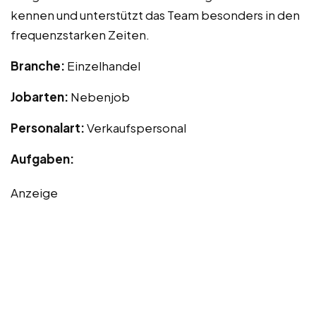
kennen und unterstützt das Team besonders in den
frequenzstarken Zeiten.
Branche:
Einzelhandel
Jobarten:
Nebenjob
Personalart:
Verkaufspersonal
Aufgaben:
Anzeige