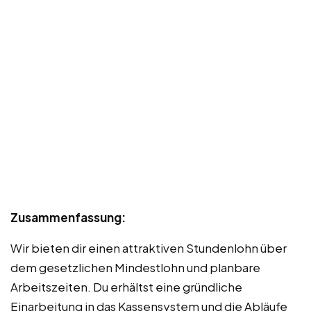
Zusammenfassung:
Wir bieten dir einen attraktiven Stundenlohn über
dem gesetzlichen Mindestlohn und planbare
Arbeitszeiten. Du erhältst eine gründliche
Einarbeitung in das Kassensystem und die Abläufe