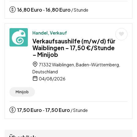
16,80
Euro
16,80
Euro
-
/ Stunde
Handel, Verkauf
Verkaufsaushilfe (m/w/d) für
Waiblingen – 17,50 €/Stunde
– Minijob
71332 Waiblingen, Baden-Württemberg,
Deutschland
04/08/2026
Minijob
17,50
Euro
17,50
Euro
-
/ Stunde