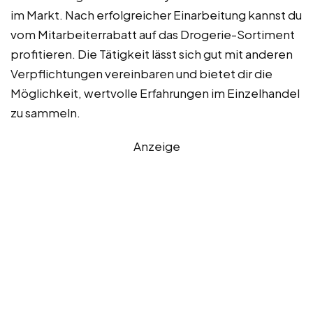
im Markt. Nach erfolgreicher Einarbeitung kannst du
vom Mitarbeiterrabatt auf das Drogerie-Sortiment
profitieren. Die Tätigkeit lässt sich gut mit anderen
Verpflichtungen vereinbaren und bietet dir die
Möglichkeit, wertvolle Erfahrungen im Einzelhandel
zu sammeln.
Anzeige