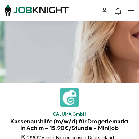
CALUMA GmbH
Kassenaushilfe (m/w/d) für Drogeriemarkt
in Achim – 15,90€/Stunde – Minijob
28832 Achim, Niedersachsen, Deutschland