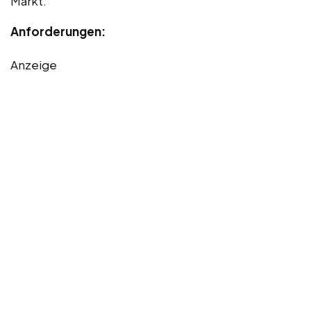
Markt.
Anforderungen:
Anzeige