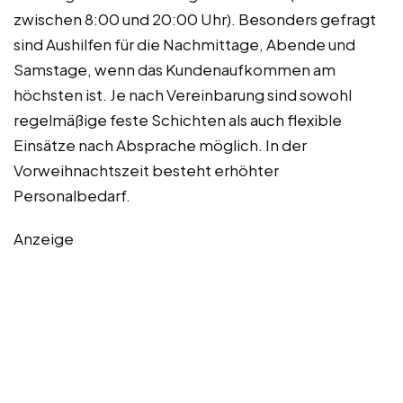
zwischen 8:00 und 20:00 Uhr). Besonders gefragt
sind Aushilfen für die Nachmittage, Abende und
Samstage, wenn das Kundenaufkommen am
höchsten ist. Je nach Vereinbarung sind sowohl
regelmäßige feste Schichten als auch flexible
Einsätze nach Absprache möglich. In der
Vorweihnachtszeit besteht erhöhter
Personalbedarf.
Anzeige