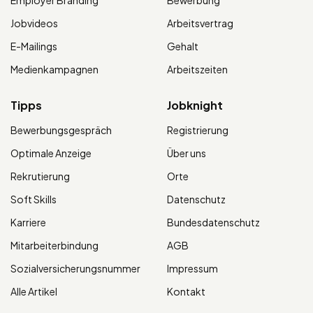
Jobvideos
Arbeitsvertrag
E-Mailings
Gehalt
Medienkampagnen
Arbeitszeiten
Tipps
Jobknight
Bewerbungsgespräch
Registrierung
Optimale Anzeige
Über uns
Rekrutierung
Orte
Soft Skills
Datenschutz
Karriere
Bundesdatenschutz
Mitarbeiterbindung
AGB
Sozialversicherungsnummer
Impressum
Alle Artikel
Kontakt