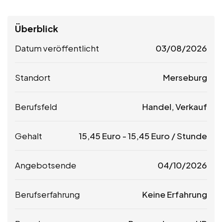
Überblick
Datum veröffentlicht
03/08/2026
Standort
Merseburg
Berufsfeld
Handel, Verkauf
Gehalt
15,45
Euro
-
15,45
Euro
/ Stunde
Angebotsende
04/10/2026
Berufserfahrung
Keine Erfahrung