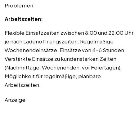
Problemen.
Arbeitszeiten:
Flexible Einsatzzeiten zwischen 8:00 und 22:00 Uhr
je nach Ladenöffnungszeiten. Regelmäßige
Wochenendeinsätze. Einsätze von 4-6 Stunden.
Verstärkte Einsätze zu kundenstarken Zeiten
(Nachmittage, Wochenenden, vor Feiertagen).
Möglichkeit für regelmäßige, planbare
Arbeitszeiten.
Anzeige