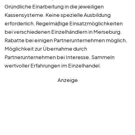
Gründliche Einarbeitung in die jeweiligen
Kassensysteme. Keine spezielle Ausbildung
erforderlich. Regelmäßige Einsatzmöglichkeiten
bei verschiedenen Einzelhändlern in Merseburg.
Rabatte bei einigen Partnerunternehmen möglich.
Möglichkeit zur Übernahme durch
Partnerunternehmen bei Interesse. Sammeln
wertvoller Erfahrungen im Einzelhandel.
Anzeige