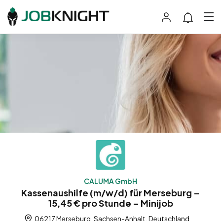
CALUMA GmbH
Kassenaushilfe (m/w/d) für Merseburg –
15,45 € pro Stunde – Minijob
06217 Merseburg, Sachsen-Anhalt, Deutschland