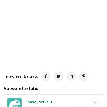
Teile diesen Beitrag:
Verwandte Jobs
Handel, Verkauf