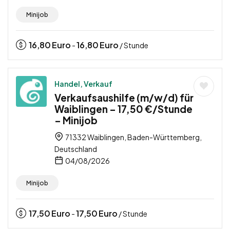
Minijob
16,80
Euro
16,80
Euro
-
/ Stunde
Handel, Verkauf
Verkaufsaushilfe (m/w/d) für
Waiblingen – 17,50 €/Stunde
– Minijob
71332 Waiblingen, Baden-Württemberg,
Deutschland
04/08/2026
Minijob
17,50
Euro
17,50
Euro
-
/ Stunde