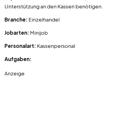
Unterstützung an den Kassen benötigen.
Branche:
Einzelhandel
Jobarten:
Minijob
Personalart:
Kassenpersonal
Aufgaben:
Anzeige