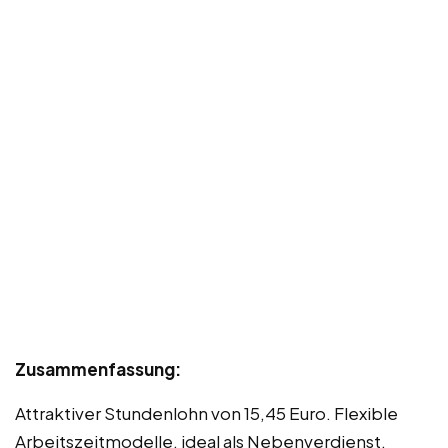
Zusammenfassung:
Attraktiver Stundenlohn von 15,45 Euro. Flexible
Arbeitszeitmodelle, ideal als Nebenverdienst.