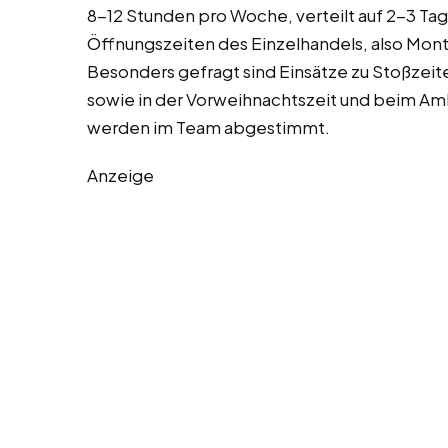
8-12 Stunden pro Woche, verteilt auf 2-3 Tag
Öffnungszeiten des Einzelhandels, also Mont
Besonders gefragt sind Einsätze zu Stoßzei
sowie in der Vorweihnachtszeit und beim Am
werden im Team abgestimmt.
Anzeige