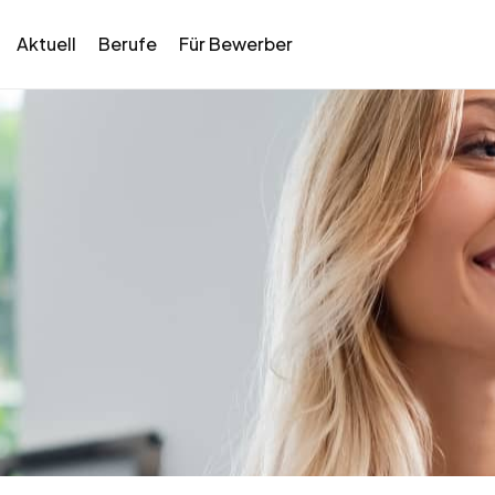
Aktuell
Berufe
Für Bewerber