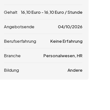
Gehalt
16,10
Euro
-
16,10
Euro
/ Stunde
Angebotsende
04/10/2026
Berufserfahrung
Keine Erfahrung
Branche
Personalwesen, HR
Bildung
Andere