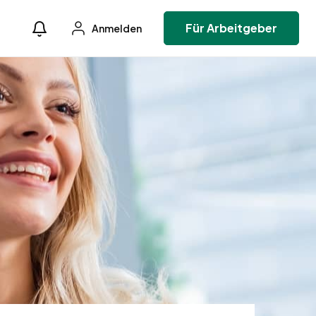
Für Arbeitgeber
Anmelden