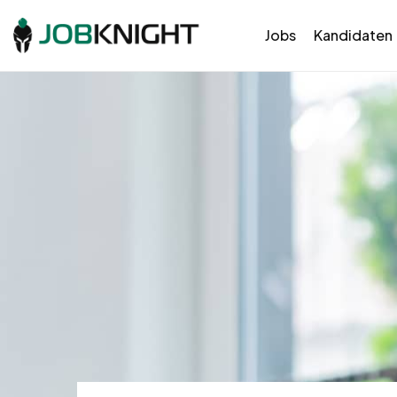
Jobs
Kandidaten