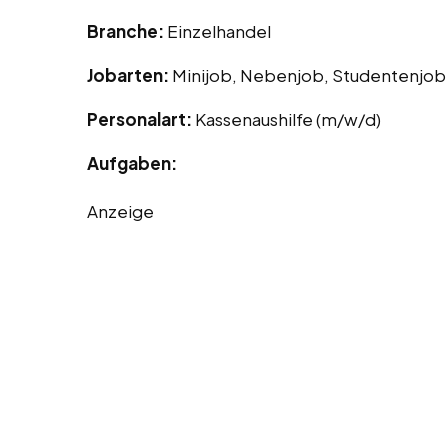
Branche:
Einzelhandel
Jobarten:
Minijob, Nebenjob, Studentenjob
Personalart:
Kassenaushilfe (m/w/d)
Aufgaben:
Anzeige