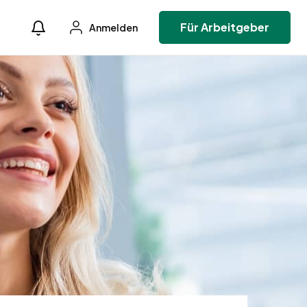
Für Arbeitgeber
Anmelden