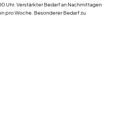
00 Uhr. Verstärkter Bedarf an Nachmittagen
den pro Woche. Besonderer Bedarf zu