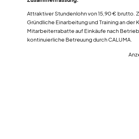
Attraktiver Stundenlohn von 15,90 € brutto
Gründliche Einarbeitung und Training an der
Mitarbeiterrabatte auf Einkäufe nach Betrie
kontinuierliche Betreuung durch CALUMA.
Anz