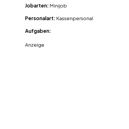
Jobarten:
Minijob
Personalart:
Kassenpersonal
Aufgaben:
Anzeige