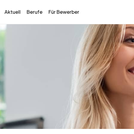
Aktuell
Berufe
Für Bewerber