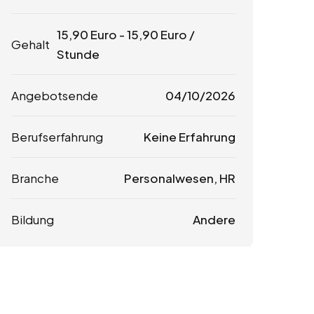
15,90
Euro
-
15,90
Euro
/
Gehalt
Stunde
Angebotsende
04/10/2026
Berufserfahrung
Keine Erfahrung
Branche
Personalwesen, HR
Bildung
Andere