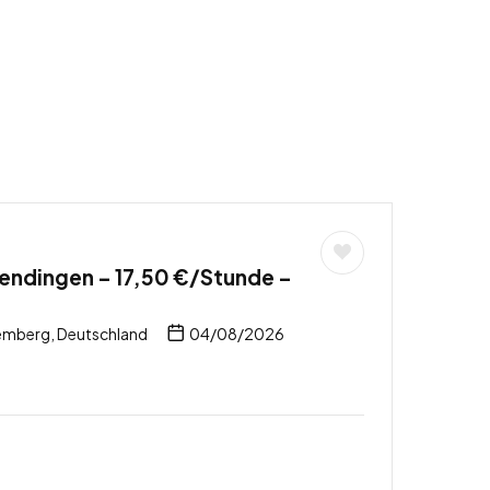
endingen – 17,50 €/Stunde –
mberg, Deutschland
04/08/2026