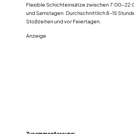
Flexible Schichteinsätze zwischen 7:00-22:
und Samstagen. Durchschnittlich 8-15 Stun
Stoßzeiten und vor Feiertagen.
Anzeige
Zusammenfassung: