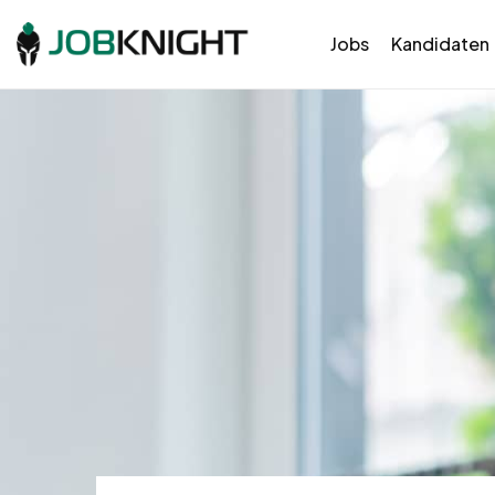
Jobs
Kandidaten