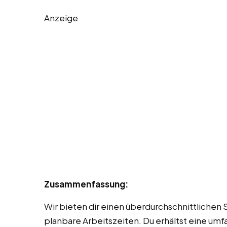
Anzeige
Zusammenfassung:
Wir bieten dir einen überdurchschnittlichen
planbare Arbeitszeiten. Du erhältst eine umf