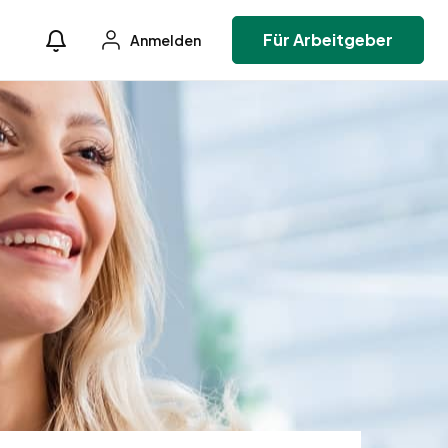
Für Arbeitgeber
Anmelden