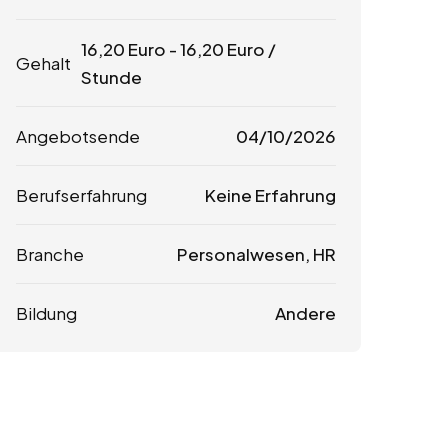
16,20
Euro
-
16,20
Euro
/
Gehalt
Stunde
Angebotsende
04/10/2026
Berufserfahrung
Keine Erfahrung
Branche
Personalwesen, HR
Bildung
Andere