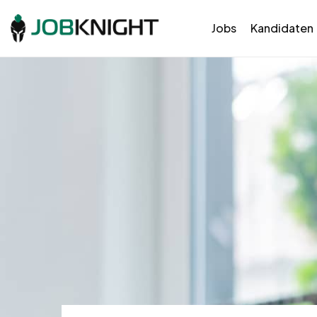
Jobs
Kandidaten