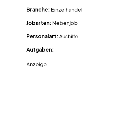
Branche:
Einzelhandel
Jobarten:
Nebenjob
Personalart:
Aushilfe
Aufgaben:
Anzeige