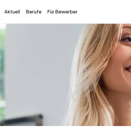
Aktuell
Berufe
Für Bewerber