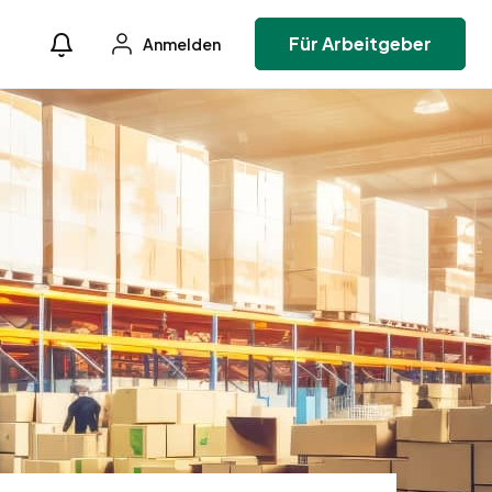
Für Arbeitgeber
Anmelden