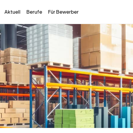
Aktuell
Berufe
Für Bewerber