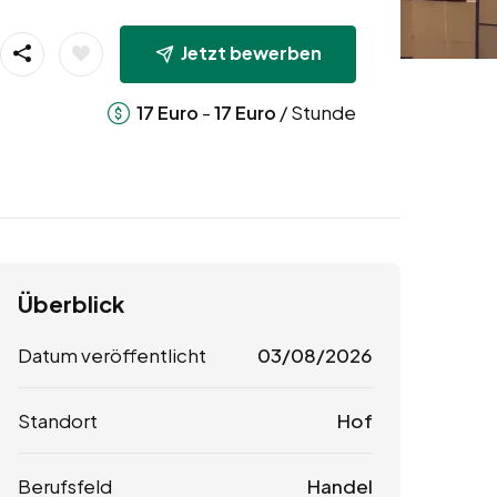
Jetzt bewerben
-
/ Stunde
17
Euro
17
Euro
Überblick
Datum veröffentlicht
03/08/2026
Standort
Hof
Berufsfeld
Handel