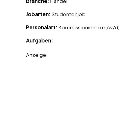
Branche:
Handel
Jobarten:
Studentenjob
Personalart:
Kommissionierer (m/w/d)
Aufgaben:
Anzeige