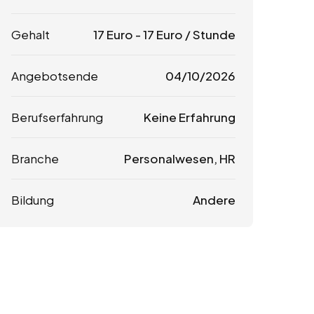
Gehalt
17
Euro
-
17
Euro
/ Stunde
Angebotsende
04/10/2026
Berufserfahrung
Keine Erfahrung
Branche
Personalwesen, HR
Bildung
Andere