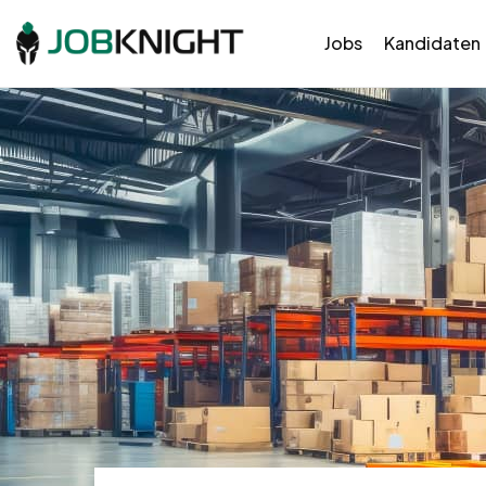
Jobs
Kandidaten