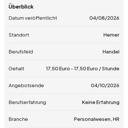
Überblick
Datum veröffentlicht
04/08/2026
Standort
Hemer
Berufsfeld
Handel
Gehalt
17,50
Euro
-
17,50
Euro
/ Stunde
Angebotsende
04/10/2026
Berufserfahrung
Keine Erfahrung
Branche
Personalwesen, HR