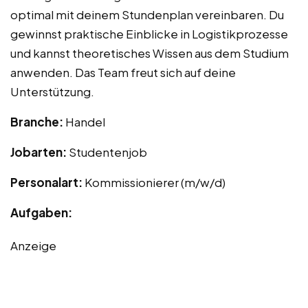
optimal mit deinem Stundenplan vereinbaren. Du
gewinnst praktische Einblicke in Logistikprozesse
und kannst theoretisches Wissen aus dem Studium
anwenden. Das Team freut sich auf deine
Unterstützung.
Branche:
Handel
Jobarten:
Studentenjob
Personalart:
Kommissionierer (m/w/d)
Aufgaben:
Anzeige