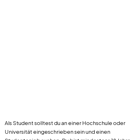
Als Student solltest du an einer Hochschule oder
Universität eingeschrieben sein und einen