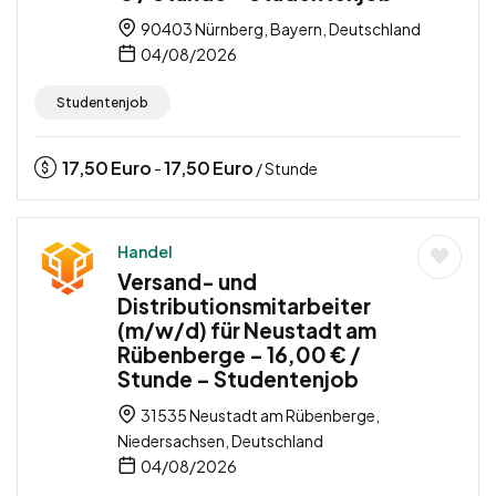
90403 Nürnberg, Bayern, Deutschland
04/08/2026
Studentenjob
17,50
Euro
17,50
Euro
-
/ Stunde
Handel
Versand- und
Distributionsmitarbeiter
(m/w/d) für Neustadt am
Rübenberge – 16,00 € /
Stunde – Studentenjob
31535 Neustadt am Rübenberge,
Niedersachsen, Deutschland
04/08/2026