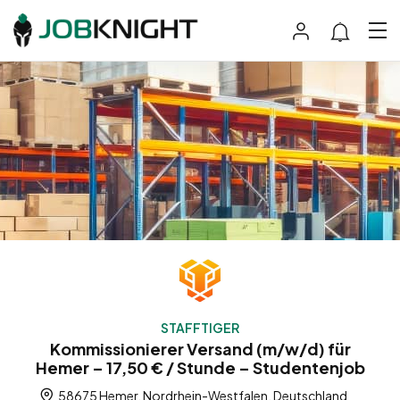
STAFFTIGER
Kommissionierer Versand (m/w/d) für
Hemer – 17,50 € / Stunde – Studentenjob
58675 Hemer, Nordrhein-Westfalen, Deutschland