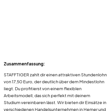
Zusammenfassung:
STAFFTIGER zahlt dir einen attraktiven Stundenlohn
von 17,50 Euro, der deutlich über dem Mindestlohn
liegt. Du profitierst von einem flexiblen
Arbeitsmodell, das sich perfekt mit deinem
Studium vereinbaren lässt. Wir bieten dir Einsätze in
verschiedenen Handelsunternehmen in Hemer und