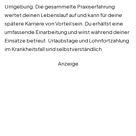
Umgebung. Die gesammelte Praxiserfahrung
wertet deinen Lebenslauf auf und kann für deine
spätere Karriere von Vorteil sein. Du erhältst eine
umfassende Einarbeitung und wirst während deiner
Einsätze betreut. Urlaubstage und Lohnfortzahlung
im Krankheitsfall sind selbstverständlich.
Anzeige