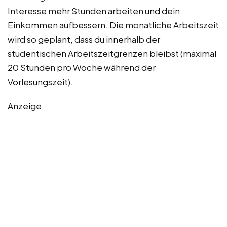
Interesse mehr Stunden arbeiten und dein
Einkommen aufbessern. Die monatliche Arbeitszeit
wird so geplant, dass du innerhalb der
studentischen Arbeitszeitgrenzen bleibst (maximal
20 Stunden pro Woche während der
Vorlesungszeit).
Anzeige