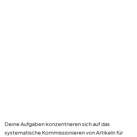
Deine Aufgaben konzentrieren sich auf das
systematische Kommissionieren von Artikeln für