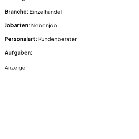
Branche:
Einzelhandel
Jobarten:
Nebenjob
Personalart:
Kundenberater
Aufgaben:
Anzeige