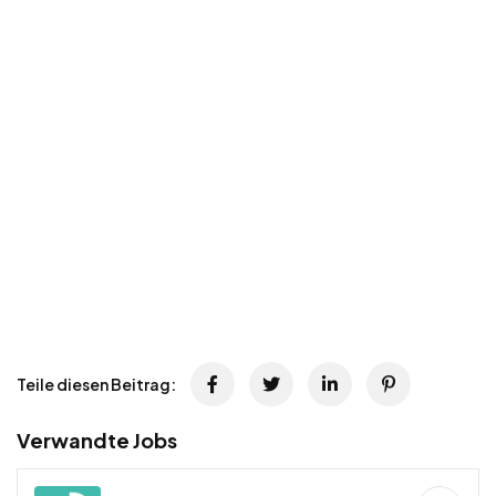
Teile diesen Beitrag:
Verwandte Jobs