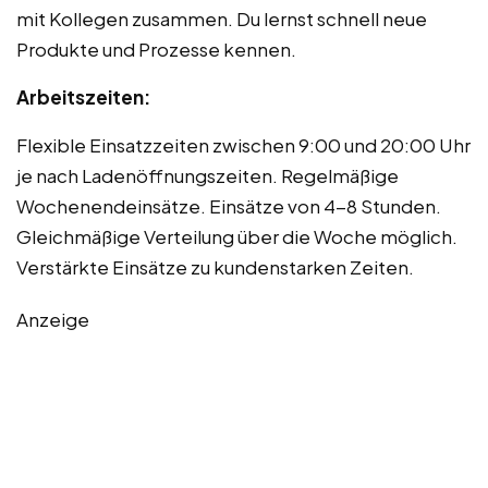
mit Kollegen zusammen. Du lernst schnell neue
Produkte und Prozesse kennen.
Arbeitszeiten:
Flexible Einsatzzeiten zwischen 9:00 und 20:00 Uhr
je nach Ladenöffnungszeiten. Regelmäßige
Wochenendeinsätze. Einsätze von 4-8 Stunden.
Gleichmäßige Verteilung über die Woche möglich.
Verstärkte Einsätze zu kundenstarken Zeiten.
Anzeige