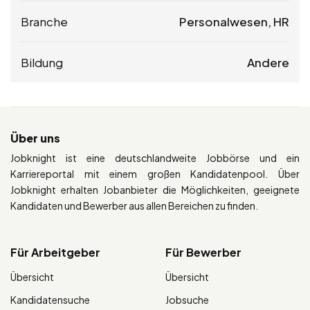
Branche
Personalwesen, HR
Bildung
Andere
Über uns
Jobknight ist eine deutschlandweite Jobbörse und ein
Karriereportal mit einem großen Kandidatenpool. Über
Jobknight erhalten Jobanbieter die Möglichkeiten, geeignete
Kandidaten und Bewerber aus allen Bereichen zu finden.
Für Arbeitgeber
Für Bewerber
Übersicht
Übersicht
Kandidatensuche
Jobsuche