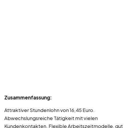
Zusammenfassung:
Attraktiver Stundenlohn von 16,45 Euro.
Abwechslungsreiche Tätigkeit mit vielen
Kundenkontakten. Flexible Arbeitszeitmodelle, gut