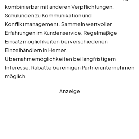
kombinierbar mit anderen Verpflichtungen.
Schulungen zu Kommunikation und
Konfliktmanagement. Sammeln wertvoller
Erfahrungen im Kundenservice. Regelmäßige
Einsatzmöglichkeiten bei verschiedenen
Einzelhändlern in Hemer.
Übernahmemöglichkeiten bei langfristigem
Interesse. Rabatte bei einigen Partnerunternehmen
möglich.
Anzeige