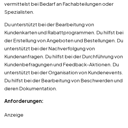
vermittelst bei Bedarf an Fachabteilungen oder
Spezialisten.
Du unterstützt bei der Bearbeitung von
Kundenkarten und Rabattprogrammen. Du hilfst bei
der Erstellung von Angeboten und Bestellungen. Du
unterstützt bei der Nachverfolgung von
Kundenanfragen. Du hilfst bei der Durchführung von
Kundenbefragungen und Feedback-Aktionen. Du
unterstützt bei der Organisation von Kundenevents.
Du hilfst bei der Bearbeitung von Beschwerden und
deren Dokumentation.
Anforderungen:
Anzeige