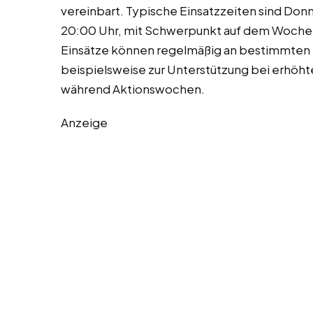
vereinbart. Typische Einsatzzeiten sind Don
20:00 Uhr, mit Schwerpunkt auf dem Woche
Einsätze können regelmäßig an bestimmten T
beispielsweise zur Unterstützung bei erhö
während Aktionswochen.
Anzeige