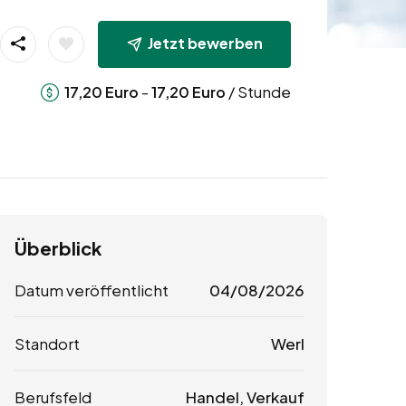
Jetzt bewerben
-
/ Stunde
17,20
Euro
17,20
Euro
Überblick
Datum veröffentlicht
04/08/2026
Standort
Werl
Berufsfeld
Handel, Verkauf