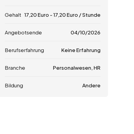
Gehalt
17,20
Euro
-
17,20
Euro
/ Stunde
Angebotsende
04/10/2026
Berufserfahrung
Keine Erfahrung
Branche
Personalwesen, HR
Bildung
Andere