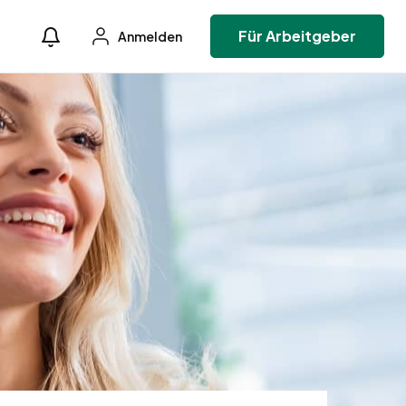
Für Arbeitgeber
Anmelden