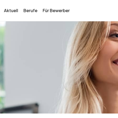
Aktuell
Berufe
Für Bewerber