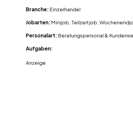
Branche:
Einzelhandel
Jobarten:
Minijob, Teilzeitjob, Wochenendj
Personalart:
Beratungspersonal & Kundense
Aufgaben:
Anzeige