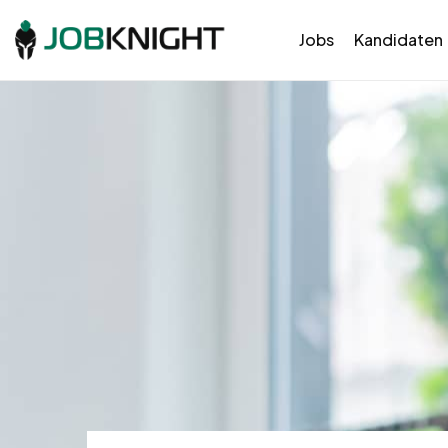
Jobs
Kandidaten